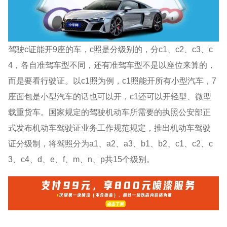
驾驶c证能开9座的车，c照是分级别的，分c1、c2、c3、c
4，各自准驾车型不同，还有准驾车型不是以座位来算的，
而是要看行驶证。以c1照为例，c1照能开所有小型汽车，7
座面包是小型汽车的话也可以开，c1还可以开轻型、微型
载重货车。国家规定的驾驶机动车所需要的执照公安部正
式发布机动车驾驶证业务工作规范规定，推出机动车驾驶
证分级制，将驾照分为a1、a2、a3、b1、b2、c1、c2、c
3、c4、d、e、f、m、n、p共15个级别。