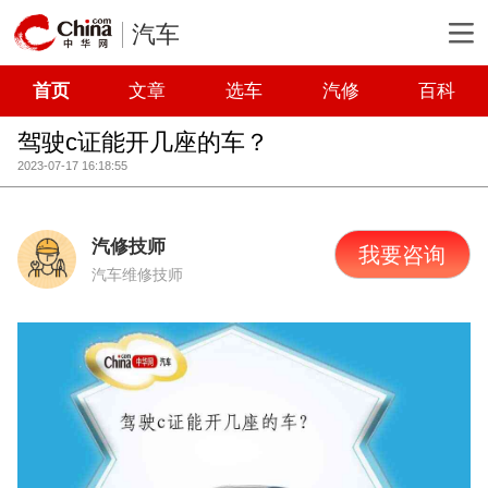
汽车
首页
文章
选车
汽修
百科
驾驶c证能开几座的车？
2023-07-17 16:18:55
汽修技师
我要咨询
汽车维修技师