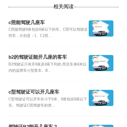
相关阅读
c照能驾驶几座车
C照能驾驶9座包括9座以下的车。C照可以驾驶这
些车，分别是：1、C1照...
b2的驾驶证能开几座的客车
B2驾驶证只有开9座及9座下列的,而且车身6米以
内的蓝牌车小型客车。B...
c型驾驶证可以开几座车
C型驾驶证可以开车长小于6米、9座包括9座以下
车。驾驶证C照驾驶车的类...
驾驶证B2能开几座车？