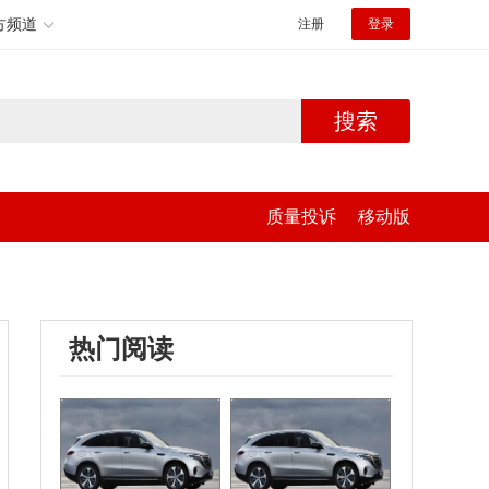
方频道
注册
登录
搜索
质量投诉
移动版
热门阅读