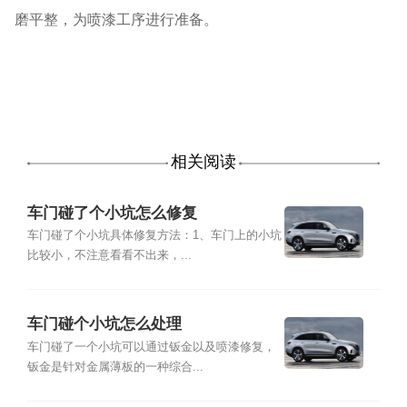
磨平整，为喷漆工序进行准备。
相关阅读
车门碰了个小坑怎么修复
车门碰了个小坑具体修复方法：1、车门上的小坑
比较小，不注意看看不出来，...
车门碰个小坑怎么处理
车门碰了一个小坑可以通过钣金以及喷漆修复，
钣金是针对金属薄板的一种综合...