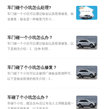
车门碰个小坑怎么处理?
车门碰一个小坑可以通过钣金以及喷漆修复。钣
金修复：钣金是一种修复汽车小...
车门碰一个小坑怎么办？
车门碰一个小坑可以通过钣金以及喷漆修复。以
下是相关介绍：1、拉伸:利用...
车门碰了个小坑怎么修复？
车门碰了个小坑可以去修理厂做钣金喷漆即可。
以下是钣金喷漆的相关介绍：1...
车碰了个小坑怎么办？
车碰个小坑，建议去4s店让专业人士用吸盘吸一
下看能不能复原。以下是关于...