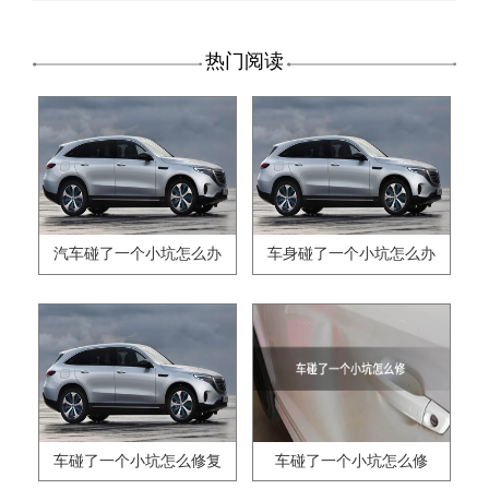
热门阅读
汽车碰了一个小坑怎么办
车身碰了一个小坑怎么办
车碰了一个小坑怎么修复
车碰了一个小坑怎么修