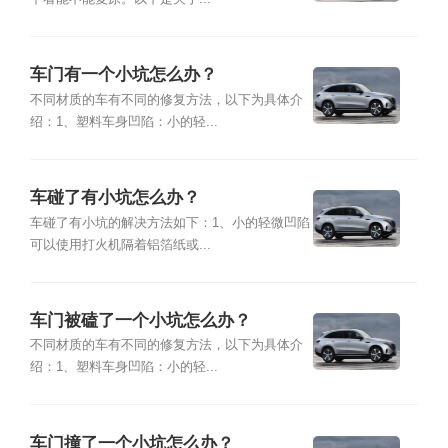
车门有一个小坑怎么办？
不同材质的车有不同的修复方法，以下为具体介
绍：1、塑料车身凹陷：小的轻...
车碰了有小坑怎么办？
车碰了有小坑的解决方法如下：1、小的轻微凹陷
可以使用打火机隔着铝箔纸或...
车门被磕了一个小坑怎么办？
不同材质的车有不同的修复方法，以下为具体介
绍：1、塑料车身凹陷：小的轻...
车门撞了一个小坑怎么办？