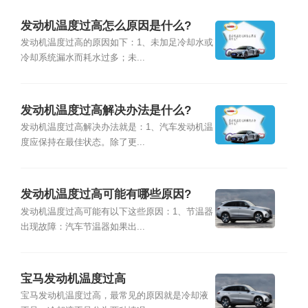
发动机温度过高怎么原因是什么?
发动机温度过高的原因如下：1、未加足冷却水或
冷却系统漏水而耗水过多；未...
发动机温度过高解决办法是什么?
发动机温度过高解决办法就是：1、汽车发动机温
度应保持在最佳状态。除了更...
发动机温度过高可能有哪些原因?
发动机温度过高可能有以下这些原因：1、节温器
出现故障：汽车节温器如果出...
宝马发动机温度过高
宝马发动机温度过高，最常见的原因就是冷却液