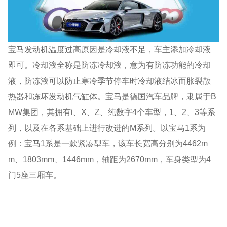
宝马发动机温度过高原因是冷却液不足，车主添加冷却液
即可。冷却液全称是防冻冷却液，意为有防冻功能的冷却
液，防冻液可以防止寒冷季节停车时冷却液结冰而胀裂散
热器和冻坏发动机气缸体。宝马是德国汽车品牌，隶属于B
MW集团，其拥有i、X、Z、纯数字4个车型，1、2、3等系
列，以及在各系基础上进行改进的M系列。以宝马1系为
例：宝马1系是一款紧凑型车，该车长宽高分别为4462m
m、1803mm、1446mm，轴距为2670mm，车身类型为4
门5座三厢车。