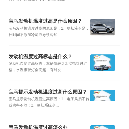
宝马发动机温度过高是什么原因？
宝马发动机温度过高的原因是：1、冷却液不足，
长时间不添加冷却液导致冷却...
发动机温度过高标志是什么？
发动机温度过高标志：车辆仪表盘水温指针过红
格，水温报警灯会亮起，有时发...
宝马提示发动机温度过高什么原因？
宝马提示发动机温度过高原因：1、电子风扇不转
或功率不够；2、冷却系统少...
宝马发动机温度过高怎么办