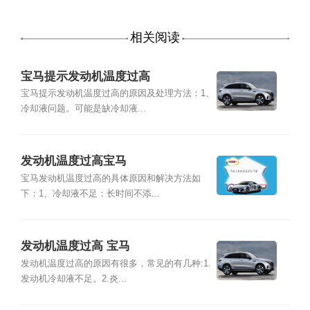
相关阅读
宝马提示发动机温度过高
宝马提示发动机温度过高的原因及处理方法：1、
冷却液问题。可能是缺冷却液...
发动机温度过高宝马
宝马发动机温度过高的具体原因和解决方法如
下：1、冷却液不足：长时间不添...
发动机温度过高 宝马
发动机温度过高的原因有很多，常见的有几种:1.
发动机冷却液不足。2.炎...