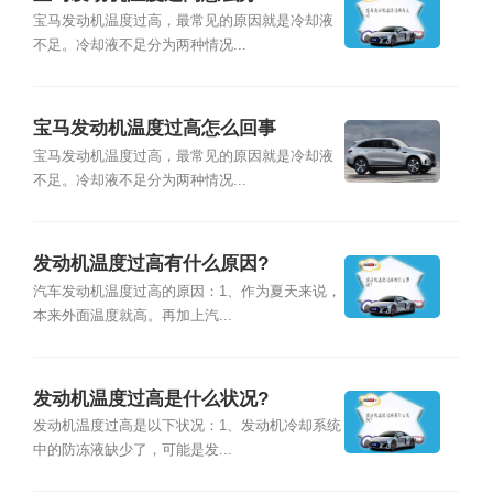
宝马发动机温度过高，最常见的原因就是冷却液
不足。冷却液不足分为两种情况...
宝马发动机温度过高怎么回事
宝马发动机温度过高，最常见的原因就是冷却液
不足。冷却液不足分为两种情况...
发动机温度过高有什么原因?
汽车发动机温度过高的原因：1、作为夏天来说，
本来外面温度就高。再加上汽...
发动机温度过高是什么状况?
发动机温度过高是以下状况：1、发动机冷却系统
中的防冻液缺少了，可能是发...