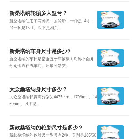
新桑塔纳轮胎多大型号？
新桑塔纳使用了两种尺寸的轮胎，一种是14寸，
另一种是15寸。以下是相关...
新桑塔纳车身尺寸是多少?
新桑塔纳的车长是指垂直于车辆纵向对称平面并
分别抵靠在汽车前、后最外端突...
大众桑塔纳身尺寸多少？
大众桑塔纳长宽高分别为4475mm、1706mm、14
69mm。以下是...
新款桑塔纳的轮胎尺寸是多少？
新款桑塔纳的轮胎尺寸型号有2种，分别是185/60