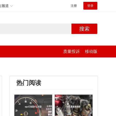
方频道
注册
登录
搜索
质量投诉
移动版
热门阅读