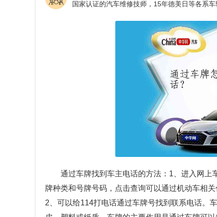
通过车牌找到车主电话的方法：1、进入网上
牌种类和号牌号码，点击查询可以通过机动车相关
2、可以给114打电话通过车牌号找到联系电话