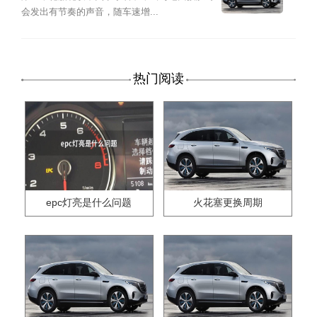
会发出有节奏的声音，随车速增...
热门阅读
epc灯亮是什么问题
火花塞更换周期