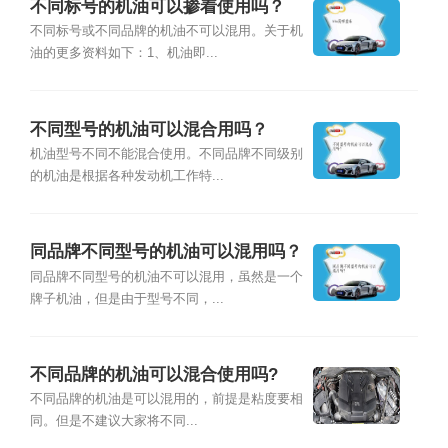
不同标号的机油可以掺着使用吗？
不同标号或不同品牌的机油不可以混用。关于机
油的更多资料如下：1、机油即...
不同型号的机油可以混合用吗？
机油型号不同不能混合使用。不同品牌不同级别
的机油是根据各种发动机工作特...
同品牌不同型号的机油可以混用吗？
同品牌不同型号的机油不可以混用，虽然是一个
牌子机油，但是由于型号不同，...
不同品牌的机油可以混合使用吗?
不同品牌的机油是可以混用的，前提是粘度要相
同。但是不建议大家将不同...