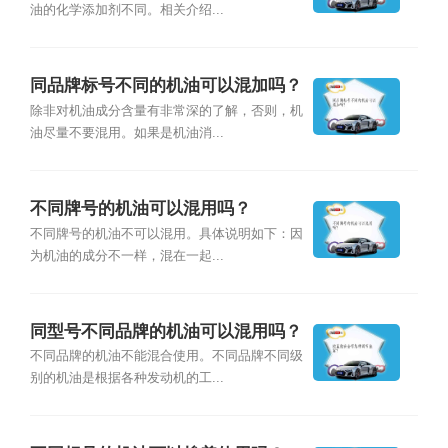
油的化学添加剂不同。相关介绍...
同品牌标号不同的机油可以混加吗？
除非对机油成分含量有非常深的了解，否则，机
油尽量不要混用。如果是机油消...
不同牌号的机油可以混用吗？
不同牌号的机油不可以混用。具体说明如下：因
为机油的成分不一样，混在一起...
同型号不同品牌的机油可以混用吗？
不同品牌的机油不能混合使用。不同品牌不同级
别的机油是根据各种发动机的工...