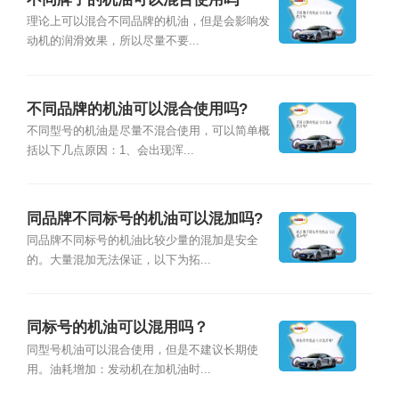
理论上可以混合不同品牌的机油，但是会影响发
动机的润滑效果，所以尽量不要...
不同品牌的机油可以混合使用吗?
不同型号的机油是尽量不混合使用，可以简单概
括以下几点原因：1、会出现浑...
同品牌不同标号的机油可以混加吗?
同品牌不同标号的机油比较少量的混加是安全
的。大量混加无法保证，以下为拓...
同标号的机油可以混用吗？
同型号机油可以混合使用，但是不建议长期使
用。油耗增加：发动机在加机油时...