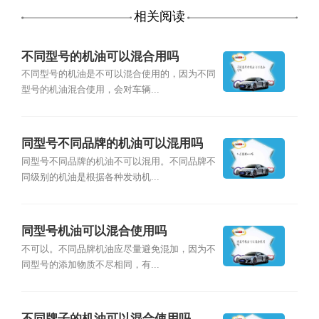
相关阅读
不同型号的机油可以混合用吗
不同型号的机油是不可以混合使用的，因为不同
型号的机油混合使用，会对车辆...
同型号不同品牌的机油可以混用吗
同型号不同品牌的机油不可以混用。不同品牌不
同级别的机油是根据各种发动机...
同型号机油可以混合使用吗
不可以。不同品牌机油应尽量避免混加，因为不
同型号的添加物质不尽相同，有...
不同牌子的机油可以混合使用吗