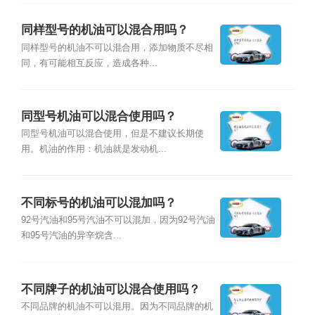
同样型号的机油可以混合用吗？
同样型号的机油不可以混合用，添加物质不尽相
同，有可能相互反应，造成各种...
同型号机油可以混合使用吗？
同型号机油可以混合使用，但是不建议长期使
用。机油的作用：机油就是发动机...
不同标号的机油可以混加吗？
92号汽油和95号汽油不可以混加，因为92号汽油
和95号汽油的异辛烷含...
不同牌子的机油可以混合使用吗？
不同品牌的机油不可以混用。因为不同品牌的机