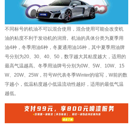
不同标号的机油不可以混合使用，混合使用可能会改变机
油的粘度不利于发动机的润滑。机油的具体分类为夏季用
油4种，冬季用油6种，冬夏通用油16种，其中夏季用油牌
号分别为20、30、40、50，数字越大其粘度越大，适用的
最高气温越高。冬季用油牌号分别为0W、5W、10W、15
W、20W、25W，符号W代表冬季Winter的缩写，W前的数
字越小，低温粘度越小低温流动性越好，适用的最低气温
越低。