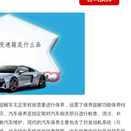
提醒车主定里程按需要进行保养，设置了保养提醒功能保养结
灭。汽车保养是指定期对汽车相关部分进行检查、清洁、补
称汽车维护。现代的汽车保养主要包含了对发动机系统（引