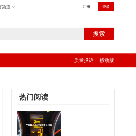
方频道
注册
登录
搜索
质量投诉
移动版
热门阅读