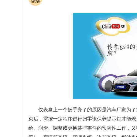
仪表盘上一个扳手亮了的原因是汽车厂家为了
束后，需按一定程序进行归零该保养提示灯才能熄
给、润滑、调整或更换某些零件的预防性工作，又