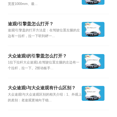
宽度1000mm、最...
途观l引擎盖怎么打开？
途观l引擎盖的打开方法是：在驾驶位置左腿的左
边有一拉杆，拉一下听到砰一...
大众途观l的引擎盖怎么打开？
1拉下拉杆大众途观L在驾驶位置左腿的左边有一
个拉杆，拉一下。2抠动板手...
大众途观l与大众途观有什么区别？
大众途观l与大众途观区别的相关介绍：1、外观上
的差别：老途观更倾向于稳...