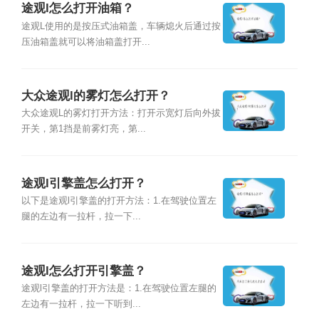
途观l怎么打开油箱？
途观L使用的是按压式油箱盖，车辆熄火后通过按
压油箱盖就可以将油箱盖打开...
大众途观l的雾灯怎么打开？
大众途观L的雾灯打开方法：打开示宽灯后向外拔
开关，第1挡是前雾灯亮，第...
途观l引擎盖怎么打开？
以下是途观l引擎盖的打开方法：1.在驾驶位置左
腿的左边有一拉杆，拉一下...
途观l怎么打开引擎盖？
途观l引擎盖的打开方法是：1.在驾驶位置左腿的
左边有一拉杆，拉一下听到...