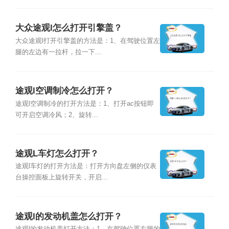
大众途观l怎么打开引擎盖？
大众途观l打开引擎盖的方法是：1、在驾驶位置左
腿的左边有一拉杆，拉一下...
途观l空调制冷怎么打开？
途观l空调制冷的打开方法是：1、打开ac按钮即
可开启空调冷风；2、旋转...
途观L车灯怎么打开？
途观l车灯的打开方法是：打开方向盘左侧的仪表
台操控面板上旋转开关，开启...
途观l的发动机盖怎么打开？