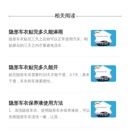
相关阅读
隐形车衣贴完多久能淋雨
隐形车衣贴完三天之后就可以正常使用汽车。刚
贴膜后的三天之内尽量避免洗车...
隐形车衣贴完多久能开
贴完隐形车衣需要约10天才能干透。3-7天：基本
干透，车衣和车漆紧密结...
隐形车衣保养液使用方法
1、清洗隐形车衣。使用隐形车衣保养液前，可以
先将隐形车衣清洗一遍，让其...