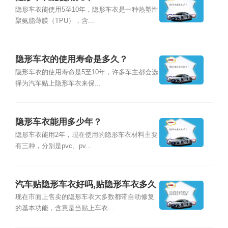
隐形车衣能使用5至10年，隐形车衣是一种热塑性
聚氨脂薄膜（TPU），含...
隐形车衣的使用寿命是多久？
隐形车衣的使用寿命是5至10年，许多车主都会选
择为汽车贴上隐形车衣来保...
隐形车衣能用多少年？
隐形车衣能用2年，现在使用的隐形车衣材料主要
有三种，分别是pvc、pv...
汽车贴隐形车衣好吗,贴隐形车衣多久
可以洗车
现在市面上售卖的隐形车衣大多数都带自动修复
的基本功能，含意是当贴上车衣...