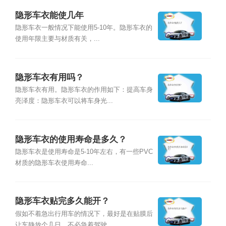
隐形车衣能使几年
隐形车衣一般情况下能使用5-10年。隐形车衣的
使用年限主要与材质有关，...
隐形车衣有用吗？
隐形车衣有用。隐形车衣的作用如下：提高车身
亮泽度：隐形车衣可以将车身光...
隐形车衣的使用寿命是多久？
隐形车衣是使用寿命是5-10年左右，有一些PVC
材质的隐形车衣使用寿命...
隐形车衣贴完多久能开？
假如不着急出行用车的情况下，最好是在贴膜后
让车静放个几日，不必急着驾驶...