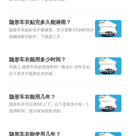
隐形车衣贴完多久能淋雨？
隐形车衣贴好后不能淋雨，至少需要3天的时间才
能确保胶水粘牢。下面是三天...
隐形车衣能用多少时间？
市面上,隐形车衣的质保时间一般在5~10年左右。
以下是关于隐形车衣的相...
隐形车衣能用几年？
隐形车衣可以用5年上下。以下是相关介绍：1、
使用时间：因为有涂层技术的...
隐形车衣能使用几年？