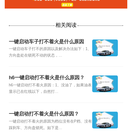
相关阅读
一键启动车子打不着火是什么原因
一键启动车子打不的原因以及解决办法如下：1、
方向盘处在锁死不动的状态，...
h6一键启动打不着火是什么原因？
h6一键启动打不着火原因：1、没油了，如果油表
显示已在红线以下，自然打...
一键启动打不着火是什么原因？
一键启动打不着火的原因为档位没有在P档、没有
踩刹车、方向盘锁死。如下是...