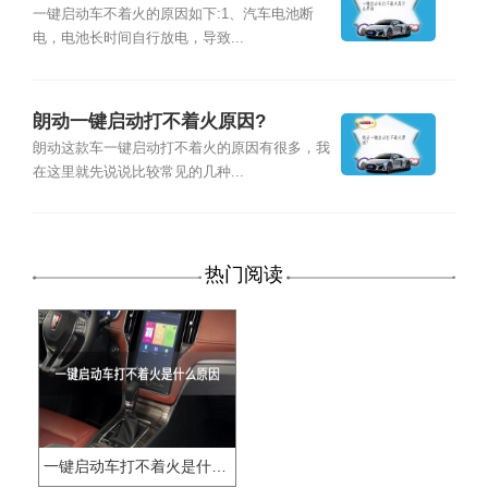
一键启动车不着火的原因如下:1、汽车电池断
电，电池长时间自行放电，导致...
朗动一键启动打不着火原因?
朗动这款车一键启动打不着火的原因有很多，我
在这里就先说说比较常见的几种...
热门阅读
一键启动车打不着火是什么原因