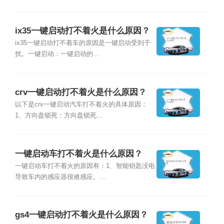
ix35一键启动打不着火是什么原因？
ix35一键启动打不着车的原因是一键启动受到干
扰。一键启动：一键启动的...
crv一键启动打不着火是什么原因？
以下是crv一键启动汽车打不着火的具体原因：
1、方向盘锁死：方向盘锁死...
一键启动车打不着火是什么原因？
一键启动车打不着火的原因有：1、智能钥匙没电
导致车内的感应器很难感应。...
gs4一键启动打不着火是什么原因？