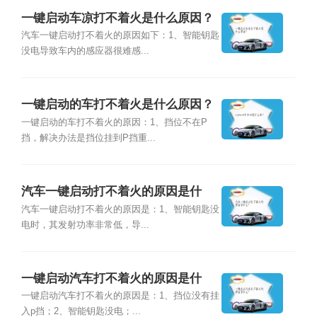
一键启动车凉打不着火是什么原因？
汽车一键启动打不着火的原因如下：1、智能钥匙
没电导致车内的感应器很难感...
一键启动的车打不着火是什么原因？
一键启动的车打不着火的原因：1、挡位不在P
挡，解决办法是挡位挂到P挡重...
汽车一键启动打不着火的原因是什
么？
汽车一键启动打不着火的原因是：1、智能钥匙没
电时，其发射功率非常低，导...
一键启动汽车打不着火的原因是什
么？
一键启动汽车打不着火的原因是：1、挡位没有挂
入p挡；2、智能钥匙没电；...