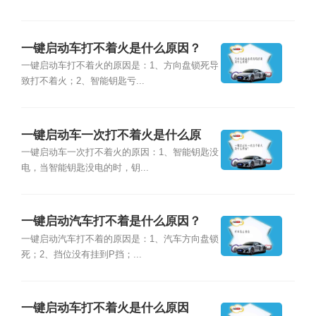
一键启动车打不着火是什么原因？
一键启动车打不着火的原因是：1、方向盘锁死导
致打不着火；2、智能钥匙亏...
一键启动车一次打不着火是什么原
因？
一键启动车一次打不着火的原因：1、智能钥匙没
电，当智能钥匙没电的时，钥...
一键启动汽车打不着是什么原因？
一键启动汽车打不着的原因是：1、汽车方向盘锁
死；2、挡位没有挂到P挡；...
一键启动车打不着火是什么原因