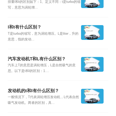
排量l和t的区别如下：1、定义不同：t是turbo的缩
写，意思为涡轮增...
l和t有什么区别？
T是turbo的缩写，意为涡轮增压。L是liter，升的
意思，指的发动...
汽车发动机T和L有什么区别？
汽车上T的意思是涡轮增压，L是自然吸气的意
思。以下是t和l的区别：1....
发动机的t和l有什么区别？
一般情况下，T代表涡轮增压发动机，L代表自然
吸气发动机。两者的区别，具...