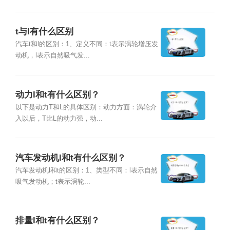
t与l有什么区别
汽车t和l的区别：1、定义不同：t表示涡轮增压发
动机，l表示自然吸气发...
动力l和t有什么区别？
以下是动力T和L的具体区别：动力方面：涡轮介
入以后，T比L的动力强，动...
汽车发动机l和t有什么区别？
汽车发动机l和t的区别：1、类型不同：l表示自然
吸气发动机；t表示涡轮...
排量l和t有什么区别？