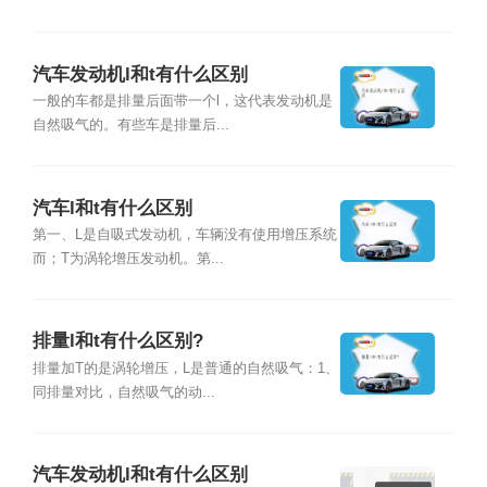
汽车发动机l和t有什么区别
一般的车都是排量后面带一个l，这代表发动机是
自然吸气的。有些车是排量后...
汽车l和t有什么区别
第一、L是自吸式发动机，车辆没有使用增压系统
而；T为涡轮增压发动机。第...
排量l和t有什么区别?
排量加T的是涡轮增压，L是普通的自然吸气：1、
同排量对比，自然吸气的动...
汽车发动机l和t有什么区别