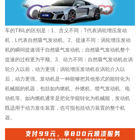
车的T和L的区别是：1、含义不同：T代表涡轮增压发动
机，L代表自然吸气发动机。2、提速不同：涡轮增压发动
机的瞬间提速强于自然吸气发动机；自然吸气发动机整个
提速的过程更为平顺。3、动力不同：自然吸气发动机在涡
轮介入以前，动力更强；涡轮增压发动机在涡轮介入以
后，动力更强。发动机是一种能够把其他形式的能转化为
机械能的机器，包括如内燃机、外燃机、喷气发动机、电
动机等。如内燃机通常是把化学能转化为机械能，发动机
既适用于动力发生装置，也可指包括动力装置的整个机
器。