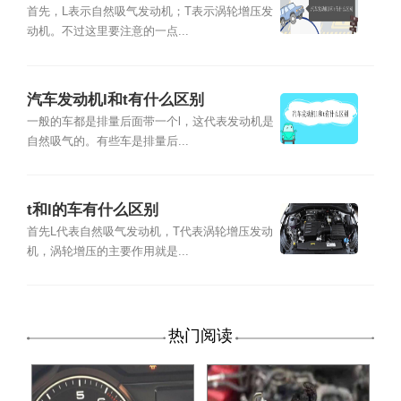
首先，L表示自然吸气发动机；T表示涡轮增压发
动机。不过这里要注意的一点...
汽车发动机l和t有什么区别
一般的车都是排量后面带一个l，这代表发动机是
自然吸气的。有些车是排量后...
t和l的车有什么区别
首先L代表自然吸气发动机，T代表涡轮增压发动
机，涡轮增压的主要作用就是...
热门阅读