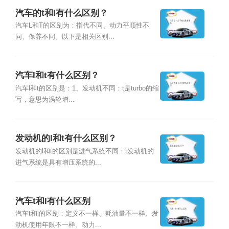
汽车的t和l有什么区别？
汽车L和T的区别为：指代不同、动力平顺性不
同、保养不同。以下是相关区别...
汽车l和t有什么区别？
汽车l和t的区别是：1、发动机不同：t是turbo的缩
写，意思为涡轮增...
发动机的l和t有什么区别？
发动机的l和t的区别是进气系统不同：t发动机的
进气系统是具有增压系统的...
汽车t和l有什么区别
汽车t和l的区别：定义不一样、耗油量不一样、发
动机使用年限不一样、动力...