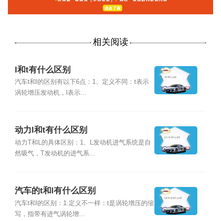
相关阅读
l和t有什么区别
汽车t和l的区别有以下6点：1、定义不同：t表示
涡轮增压发动机，l表示...
动力l和t有什么区别
动力T和L的具体区别：1、L发动机进气系统是自
然吸气，T发动机的进气系...
汽车的t和l有什么区别
汽车t和l的区别：1.定义不一样：t是涡轮增压的缩
写，指带有进气涡轮增...