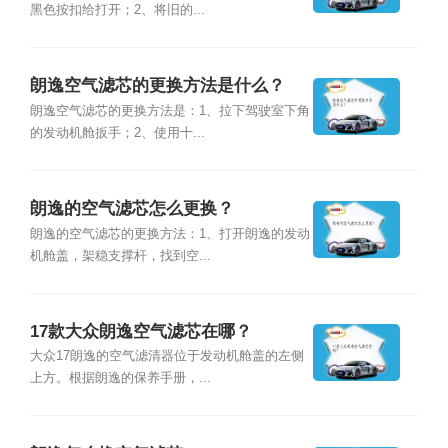
黑色按扣给打开；2、将旧的...
朗逸空气滤芯的更换方法是什么？
朗逸空气滤芯的更换方法是：1、拉下驾驶室下角
的发动机舱扳手；2、使用十...
朗逸的空气滤芯怎么更换？
朗逸的空气滤芯的更换方法：1、打开朗逸的发动
机舱盖，架稳支撑杆，找到空...
17款大众朗逸空气滤芯在哪？
大众17朗逸的空气滤清器位于发动机舱盖的左侧
上方。根据朗逸的保养手册，...