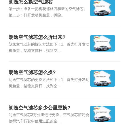
朗逸怎么换空气滤芯
第一步：准备一把梅花螺丝刀和新的空气滤芯。
第二步：打开发动机舱盖，拆除...
朗逸空气滤芯怎么拆出来?
朗逸空气滤芯的拆卸方法如下：1、首先打开发动
机舱盖，架稳支撑杆，找到空...
朗逸空气滤芯怎么换?
朗逸空气滤芯的更换方法如下：1、首先打开发动
机舱盖，架稳支撑杆，找到空...
朗逸空气滤芯多少公里更换?
朗逸空气滤芯3万公里进行更换。空气滤芯脏污会
使得汽车行驶中使用过脏的空...