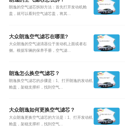
朗逸的空气滤芯拆卸方法：首先打开发动机舱
盖，就可以看到空气滤芯盖，将其...
大众朗逸空气滤芯在哪里?
大众朗逸的空气滤清器位于发动机上面或者右
侧。根据车辆的保养手册，空气滤...
朗逸怎么换空气滤芯？
朗逸换空气滤芯的步骤是：1、打开朗逸的发动机
舱盖，架稳支撑杆，找到空气...
大众朗逸如何更换空气滤芯？
大众朗逸更换空气滤芯的方法是：1、打开发动机
舱盖，架稳支撑杆，找到空气...