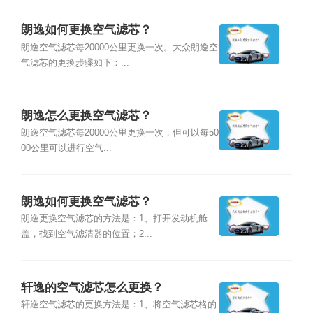
朗逸如何更换空气滤芯？
朗逸空气滤芯每20000公里更换一次。大众朗逸空
气滤芯的更换步骤如下：...
朗逸怎么更换空气滤芯？
朗逸空气滤芯每20000公里更换一次，但可以每50
00公里可以进行空气...
朗逸如何更换空气滤芯？
朗逸更换空气滤芯的方法是：1、打开发动机舱
盖，找到空气滤清器的位置；2...
轩逸的空气滤芯怎么更换？
轩逸空气滤芯的更换方法是：1、将空气滤芯格的