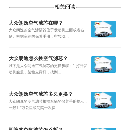
相关阅读
大众朗逸空气滤芯在哪？
大众朗逸的空气滤清器位于发动机上面或者右
侧。根据车辆的保养手册，空气滤...
大众朗逸怎么换空气滤芯？
以下是大众朗逸空气滤芯的更换步骤：1.打开发
动机舱盖，架稳支撑杆，找到...
大众朗逸空气滤芯多久更换？
大众朗逸的空气滤芯根据车辆的保养手册提示，
一般1-2万公里或间隔一次保...
朗逸的空气滤芯怎么拆？