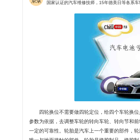
四轮换位不需要做四轮定位，给四个车轮换位
参数为依据，去调整车轮的转向车轮、转向节和前
一定的可靠性。轮胎是汽车上一个重要的部件，轮