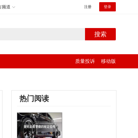
方频道
注册
登录
搜索
质量投诉
移动版
热门阅读