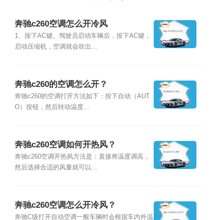
奔驰c260空调怎么开冷风
1、按下AC键。驾驶员启动车辆后，按下AC键，
启动压缩机，空调就会吹出...
奔驰c260的空调怎么开？
奔驰c260的空调打开方法如下：按下自动（AUT
O）按钮，然后转动温度...
奔驰c260空调如何开热风？
奔驰c260空调开热风方法是：直接将温度调高，
然后选择合适的风量就可以...
奔驰c260空调怎么开冷风？
奔驰C级打开自动空调一般车辆时会根据车内外温