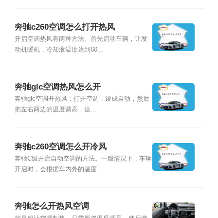
奔驰c260空调怎么打开热风
开启空调热风有两种方法。首先启动车辆，让发
动机暖机，冷却液温度达到60...
奔驰glc空调热风怎么开
奔驰glc空调开热风：打开空调，设成自动，然后
把左右两边的温度调高，达...
奔驰c260空调怎么开冷风
奔驰C级开启自动空调的方法。一般情况下，车辆
开启时，会根据车内外的温度...
奔驰怎么开热风空调