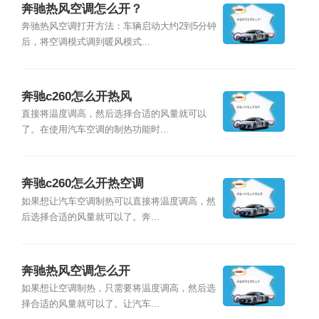
奔驰热风空调怎么开？
奔驰热风空调打开方法：车辆启动大约2到5分钟
后，将空调模式调到暖风模式...
奔驰c260怎么开热风
直接将温度调高，然后选择合适的风量就可以
了。在使用汽车空调的制热功能时...
奔驰c260怎么开热空调
如果想让汽车空调制热可以直接将温度调高，然
后选择合适的风量就可以了。奔...
奔驰热风空调怎么开
如果想让空调制热，只需要将温度调高，然后选
择合适的风量就可以了。让汽车...