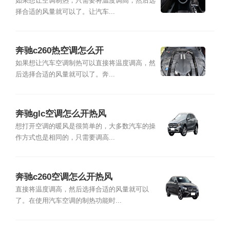
如果想让空调制热，只需要将温度调高，然后选
择合适的风量就可以了。让汽车...
奔驰c260热空调怎么开
如果想让汽车空调制热可以直接将温度调高，然
后选择合适的风量就可以了。奔...
奔驰glc空调怎么开热风
想打开空调的暖风是很简单的，大多数汽车的操
作方式也是相同的，只需要调高...
奔驰c260空调怎么开热风
直接将温度调高，然后选择合适的风量就可以
了。在使用汽车空调的制热功能时...