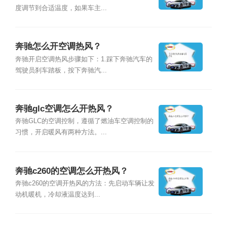
度调节到合适温度，如果车主...
奔驰怎么开空调热风？
奔驰开启空调热风步骤如下：1.踩下奔驰汽车的
驾驶员刹车踏板，按下奔驰汽...
奔驰glc空调怎么开热风？
奔驰GLC的空调控制，遵循了燃油车空调控制的
习惯，开启暖风有两种方法。...
奔驰c260的空调怎么开热风？
奔驰c260的空调开热风的方法：先启动车辆让发
动机暖机，冷却液温度达到...