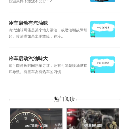
低温条件下燃烧不充分；2...
冷车启动有汽油味
有汽油味可能是某个地方漏油，或喷油嘴故障引
起。喷油嘴如果出现故障，在冷...
冷车启动汽油味大
这可能是长时间热车导致，还有可能是喷油嘴损
坏导致。有些车友有热车的习惯...
热门阅读