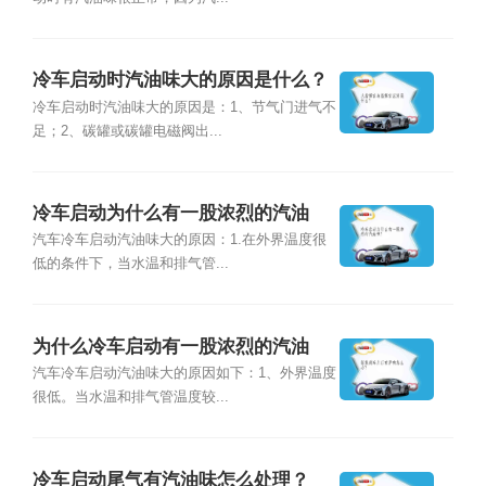
冷车启动时汽油味大的原因是什么？
冷车启动时汽油味大的原因是：1、节气门进气不
足；2、碳罐或碳罐电磁阀出...
冷车启动为什么有一股浓烈的汽油
味？
汽车冷车启动汽油味大的原因：1.在外界温度很
低的条件下，当水温和排气管...
为什么冷车启动有一股浓烈的汽油
味？
汽车冷车启动汽油味大的原因如下：1、外界温度
很低。当水温和排气管温度较...
冷车启动尾气有汽油味怎么处理？