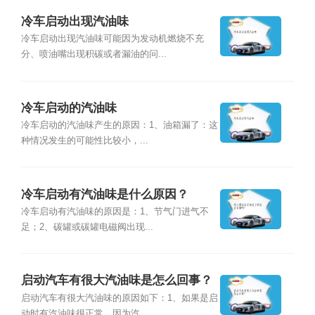
冷车启动出现汽油味
冷车启动出现汽油味可能因为发动机燃烧不充
分、喷油嘴出现积碳或者漏油的问...
冷车启动的汽油味
冷车启动的汽油味产生的原因：1、油箱漏了：这
种情况发生的可能性比较小，...
冷车启动有汽油味是什么原因？
冷车启动有汽油味的原因是：1、节气门进气不
足；2、碳罐或碳罐电磁阀出现...
启动汽车有很大汽油味是怎么回事？
启动汽车有很大汽油味的原因如下：1、如果是启
动时有汽油味很正常，因为汽...