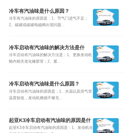
冷车有汽油味是什么原因？
冷车有汽油味的原因是：1、节气门进气不足；
2、碳罐或碳罐电磁阀出现问题...
冷车启动有汽油味的解决方法是什
么？
冷车启动有汽油味的解决方法是：1、更换发动机
舱内相关老化橡胶管；2、紧...
冷车启动有汽油味是什么原因？
冷车启动有汽油味的原因是：1、水温以及排气管
温度较低，发动机燃烧不够充...
起亚K3冷车启动有汽油味的原因是什
么？
起亚K3冷车启动有汽油味的原因是：1、发动机在