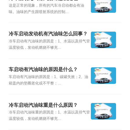
这是正常的现象，所有的汽车冷启动都会有油
味。油味的产生跟喷射系统的控制...
冷车启动发动机有汽油味怎么回事？
冷车启动有汽油味的原因是：1、水温以及排气管
温度较低，发动机燃烧不够充...
车启动有汽油味的原因是什么？
车启动有汽油味的原因是：1、碳罐失效；2、油
箱盖内的垫圈老化或不平整；...
冷车启动汽油味重是什么原因？
冷车启动汽油味重的原因是：1、水温以及排气管
温度较低，发动机燃烧不够充...