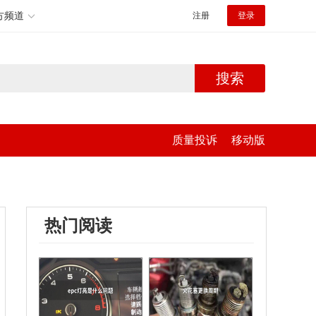
方频道
注册
登录
搜索
质量投诉
移动版
热门阅读