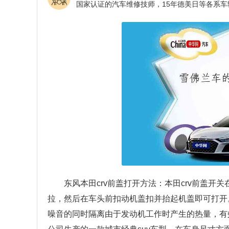
东风本田crv前盖打开方法：本田crv前盖
拉，然后在车头前扣动机盖扣并抬起机盖即可打开
噪音的同时隔离由于发动机工作时产生的热量，有