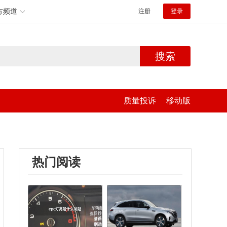
方频道
注册
登录
搜索
质量投诉
移动版
热门阅读