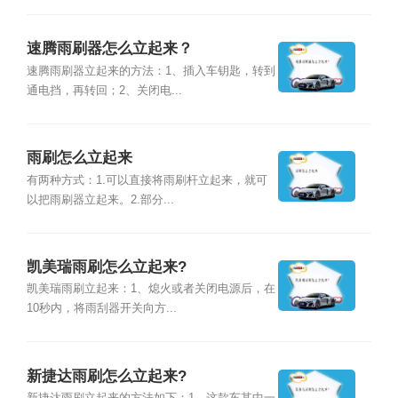
速腾雨刷器怎么立起来？
速腾雨刷器立起来的方法：1、插入车钥匙，转到
通电挡，再转回；2、关闭电...
雨刷怎么立起来
有两种方式：1.可以直接将雨刷杆立起来，就可
以把雨刷器立起来。2.部分...
凯美瑞雨刷怎么立起来?
凯美瑞雨刷立起来：1、熄火或者关闭电源后，在
10秒内，将雨刮器开关向方...
新捷达雨刷怎么立起来?