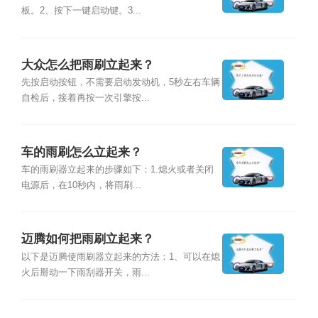
板。2、按下一键启动键。3...
大众怎么把雨刷立起来？
先按启动按钮，不需要启动发动机，5秒左右车辆
自检后，接着再按一次引擎按...
车的雨刷怎么立起来？
车的雨刷器立起来的步骤如下：1.熄火或者关闭
电源后，在10秒内，将雨刷...
迈腾如何把雨刷立起来？
以下是迈腾使雨刷器立起来的方法：1、可以在熄
火后掰动一下雨刮器开关，雨...