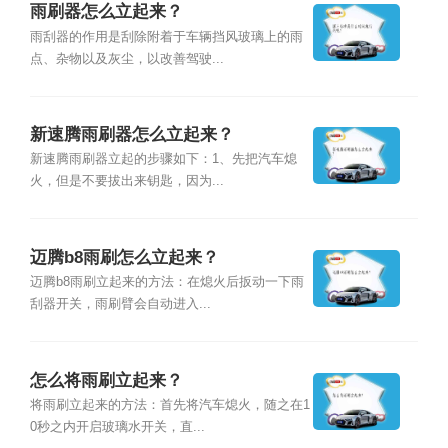
雨刷器怎么立起来？
雨刮器的作用是刮除附着于车辆挡风玻璃上的雨
点、杂物以及灰尘，以改善驾驶...
新速腾雨刷器怎么立起来？
新速腾雨刷器立起的步骤如下：1、先把汽车熄
火，但是不要拔出来钥匙，因为...
迈腾b8雨刷怎么立起来？
迈腾b8雨刷立起来的方法：在熄火后扳动一下雨
刮器开关，雨刷臂会自动进入...
怎么将雨刷立起来？
将雨刷立起来的方法：首先将汽车熄火，随之在1
0秒之内开启玻璃水开关，直...