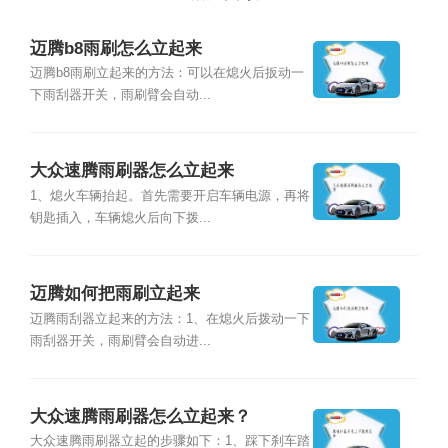
迈腾b8雨刷怎么立起来
迈腾b8雨刷立起来的方法：可以在熄火后扳动一
下雨刮器开关，雨刷臂会自动...
大众速腾雨刷器怎么立起来
1、熄火车辆抬起。首先需要开启车辆电源，再将
钥匙插入，车辆熄火后向下拨...
迈腾如何把雨刷立起来
迈腾雨刮器立起来的方法：1、在熄火后拨动一下
雨刮器开关，雨刷臂会自动进...
大众速腾雨刷器怎么立起来？
大众速腾雨刷器立起的步骤如下：1、踩下刹车踏