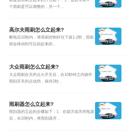
新捷达雨刷立起来的方法如下：1、这款车其中一
个雨刷是可以调整的，另一个...
高尔夫雨刷怎么立起来?
断电后10秒内，将雨刷控制杆往下拔1-2秒，雨刷
就会移动到可以抬起来的...
大众雨刷怎么立起来?
大众雨刷在关闭点火开关后，在10秒钟之内操作
雨刮开关到点动挡，保持2秒...
雨刷器怎么立起来?
雨刮器的立起的步骤如下：1、在熄灭或关闭电源
后，在10秒内，将雨刮器开...