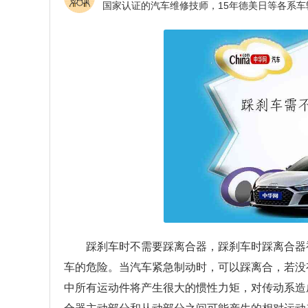
踩刹车时不需要踩离合器，踩刹车时踩离合器
车的危险。当汽车紧急制动时，可以踩离合，若没
中所有运动件将产生很大的惯性力矩，对传动系造