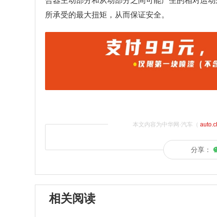
合器主动部分和从动部分之间可能产生的相对运动
所承受的最大扭矩，从而保证安全。
本文内容为中华网·汽车（
auto.
分享：
相关阅读