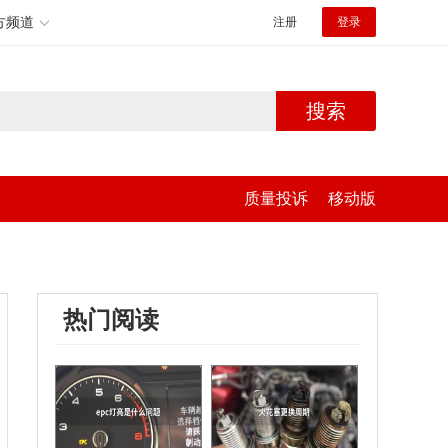
方频道
注册
登录
搜索
质量投诉
移动版
热门阅读