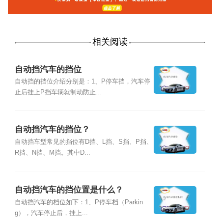
相关阅读
自动挡汽车的挡位
自动挡的挡位介绍分别是：1、P停车挡，汽车停
止后挂上P挡车辆就制动防止...
自动挡汽车的挡位？
自动挡车型常见的挡位有D挡、L挡、S挡、P挡、
R挡、N挡、M挡。其中D...
自动挡汽车的挡位置是什么？
自动挡汽车的档位如下：1、P停车档（Parkin
g），汽车停止后，挂上...