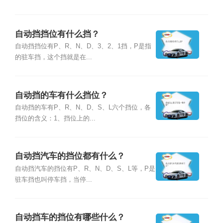
自动挡挡位有什么挡？
自动挡挡位有P、R、N、D、3、2、1挡，P是指
的驻车挡，这个挡就是在...
自动挡的车有什么挡位？
自动挡的车有P、R、N、D、S、L六个挡位，各
挡位的含义：1、挡位上的...
自动挡汽车的挡位都有什么？
自动挡汽车的挡位有P、R、N、D、S、L等，P是
驻车挡也叫停车挡，当停...
自动挡车的挡位有哪些什么？