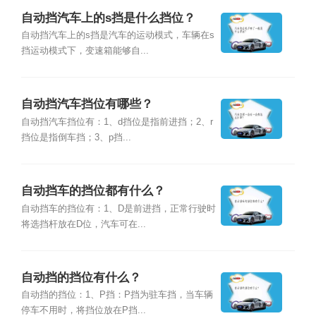
自动挡汽车上的s挡是什么挡位？
自动挡汽车上的s挡是汽车的运动模式，车辆在s
挡运动模式下，变速箱能够自...
自动挡汽车挡位有哪些？
自动挡汽车挡位有：1、d挡位是指前进挡；2、r
挡位是指倒车挡；3、p挡...
自动挡车的挡位都有什么？
自动挡车的挡位有：1、D是前进挡，正常行驶时
将选挡杆放在D位，汽车可在...
自动挡的挡位有什么？
自动挡的挡位：1、P挡：P挡为驻车挡，当车辆
停车不用时，将挡位放在P挡...