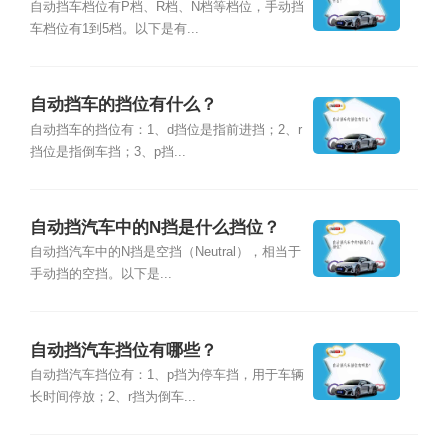
自动挡车档位有P档、R档、N档等档位，手动挡
车档位有1到5档。以下是有...
自动挡车的挡位有什么？
自动挡车的挡位有：1、d挡位是指前进挡；2、r
挡位是指倒车挡；3、p挡...
自动挡汽车中的N挡是什么挡位？
自动挡汽车中的N挡是空挡（Neutral），相当于
手动挡的空挡。以下是...
自动挡汽车挡位有哪些？
自动挡汽车挡位有：1、p挡为停车挡，用于车辆
长时间停放；2、r挡为倒车...