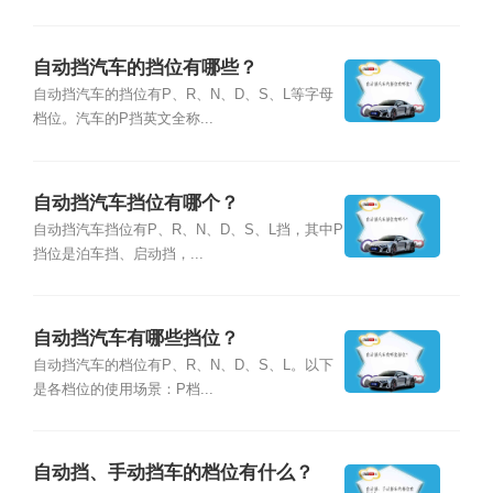
自动挡汽车的挡位有哪些？
自动挡汽车的挡位有P、R、N、D、S、L等字母
档位。汽车的P挡英文全称...
自动挡汽车挡位有哪个？
自动挡汽车挡位有P、R、N、D、S、L挡，其中P
挡位是泊车挡、启动挡，...
自动挡汽车有哪些挡位？
自动挡汽车的档位有P、R、N、D、S、L。以下
是各档位的使用场景：P档...
自动挡、手动挡车的档位有什么？