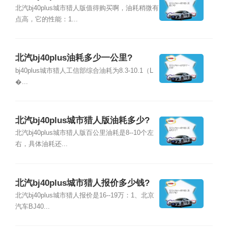
北汽bj40plus城市猎人版值得购买啊，油耗稍微有
点高，它的性能：1...
北汽bj40plus油耗多少一公里?
bj40plus城市猎人工信部综合油耗为8.3-10.1（L
�...
北汽bj40plus城市猎人版油耗多少?
北汽bj40plus城市猎人版百公里油耗是8--10个左
右，具体油耗还...
北汽bj40plus城市猎人报价多少钱?
北汽bj40plus城市猎人报价是16--19万：1、北京
汽车BJ40...