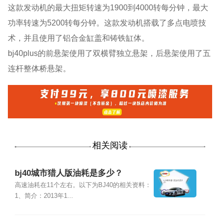
这款发动机的最大扭矩转速为1900到4000转每分钟，最大
功率转速为5200转每分钟。这款发动机搭载了多点电喷技
术，并且使用了铝合金缸盖和铸铁缸体。
bj40plus的前悬架使用了双横臂独立悬架，后悬架使用了五
连杆整体桥悬架。
相关阅读
bj40城市猎人版油耗是多少？
高速油耗在11个左右。以下为BJ40的相关资料：
1、简介：2013年1...