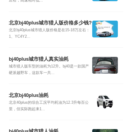
左右，高速相对低...
北京bj40plus城市猎人版价格多少钱?
北京bj40plus城市猎人版价格是在15-18万左右：
1、YC4Y2...
bj40plus城市猎人真实油耗
城市猎人版车型的油耗为12升。bj40是一款国产
硬派越野车，这款车一共...
北京bj40plus油耗
北京40plus的综合工况平均耗油为12.3升每百公
里，但实际跑起来1...
bj40plus城市猎人油耗