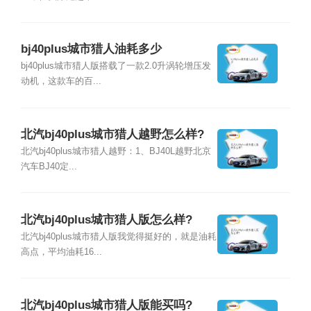
bj40plus城市猎人油耗多少
bj40plus城市猎人版搭载了一款2.0升涡轮增压发
动机，这款车的百...
北汽bj40plus城市猎人越野怎么样?
北汽bj40plus城市猎人越野：1、BJ40L越野北京
汽车BJ40定...
北汽bj40plus城市猎人版怎么样?
北汽bj40plus城市猎人版我觉得挺好的，就是油耗
高点，平均油耗16...
北汽bj40plus城市猎人版能买吗?