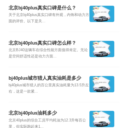
北京bj40plus真实口碑是什么？
关于北京bj40plus真实口碑有外观，内饰和动力方
面的评价。以下是关...
北京bj40plus真实口碑怎么样？
北京BJ40这辆车在综合性能方面值得肯定。无论
是空间舒适性还是动力方面...
bj40plus城市猎人真实油耗是多少
bj40plus城市猎人的百公里真实油耗量为13.5升左
右，这是一款紧...
北京bj40plus油耗多少
北京40plus的综合工况平均耗油为12.3升每百公
里，但实际跑起来1...