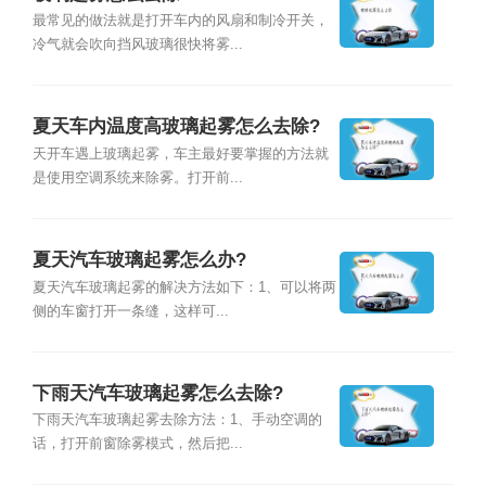
最常见的做法就是打开车内的风扇和制冷开关，
冷气就会吹向挡风玻璃很快将雾...
夏天车内温度高玻璃起雾怎么去除?
天开车遇上玻璃起雾，车主最好要掌握的方法就
是使用空调系统来除雾。打开前...
夏天汽车玻璃起雾怎么办?
夏天汽车玻璃起雾的解决方法如下：1、可以将两
侧的车窗打开一条缝，这样可...
下雨天汽车玻璃起雾怎么去除?
下雨天汽车玻璃起雾去除方法：1、手动空调的
话，打开前窗除雾模式，然后把...