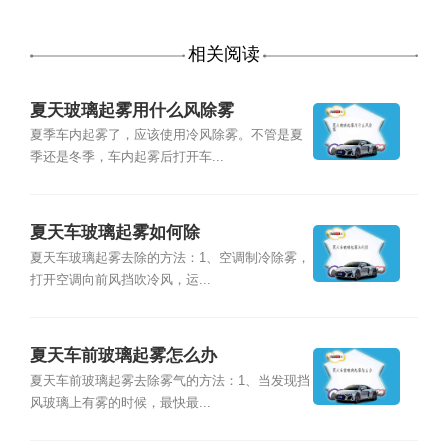
相关阅读
夏天玻璃起雾用什么风除雾
夏季车内起雾了，应该使用冷风除雾。不管是夏
季还是冬季，车内起雾后打开车...
夏天车玻璃起雾如何除
夏天车玻璃起雾去除的方法：1、空调制冷除雾，
打开空调向前风挡吹冷风，运...
夏天车前玻璃起雾怎么办
夏天车前玻璃起雾去除雾气的方法：1、当发现挡
风玻璃上有雾的时候，最快最...