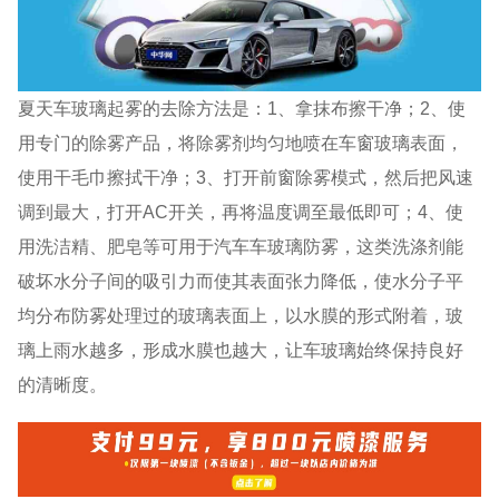
夏天车玻璃起雾的去除方法是：1、拿抹布擦干净；2、使
用专门的除雾产品，将除雾剂均匀地喷在车窗玻璃表面，
使用干毛巾擦拭干净；3、打开前窗除雾模式，然后把风速
调到最大，打开AC开关，再将温度调至最低即可；4、使
用洗洁精、肥皂等可用于汽车车玻璃防雾，这类洗涤剂能
破坏水分子间的吸引力而使其表面张力降低，使水分子平
均分布防雾处理过的玻璃表面上，以水膜的形式附着，玻
璃上雨水越多，形成水膜也越大，让车玻璃始终保持良好
的清晰度。