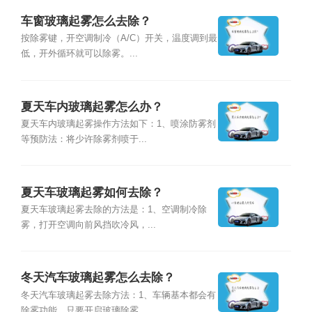
车窗玻璃起雾怎么去除？
按除雾键，开空调制冷（A/C）开关，温度调到最
低，开外循环就可以除雾。...
夏天车内玻璃起雾怎么办？
夏天车内玻璃起雾操作方法如下：1、喷涂防雾剂
等预防法：将少许除雾剂喷于...
夏天车玻璃起雾如何去除？
夏天车玻璃起雾去除的方法是：1、空调制冷除
雾，打开空调向前风挡吹冷风，...
冬天汽车玻璃起雾怎么去除？
冬天汽车玻璃起雾去除方法：1、车辆基本都会有
除雾功能，只要开启玻璃除雾...