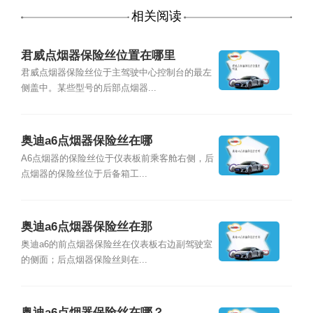
相关阅读
君威点烟器保险丝位置在哪里
君威点烟器保险丝位于主驾驶中心控制台的最左
侧盖中。某些型号的后部点烟器...
奥迪a6点烟器保险丝在哪
A6点烟器的保险丝位于仪表板前乘客舱右侧，后
点烟器的保险丝位于后备箱工...
奥迪a6点烟器保险丝在那
奥迪a6的前点烟器保险丝在仪表板右边副驾驶室
的侧面；后点烟器保险丝则在...
奥迪a6点烟器保险丝在哪？