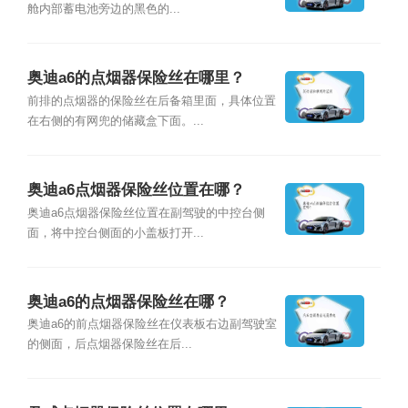
舱内部蓄电池旁边的黑色的...
奥迪a6的点烟器保险丝在哪里？
前排的点烟器的保险丝在后备箱里面，具体位置
在右侧的有网兜的储藏盒下面。...
奥迪a6点烟器保险丝位置在哪？
奥迪a6点烟器保险丝位置在副驾驶的中控台侧
面，将中控台侧面的小盖板打开...
奥迪a6的点烟器保险丝在哪？
奥迪a6的前点烟器保险丝在仪表板右边副驾驶室
的侧面，后点烟器保险丝在后...