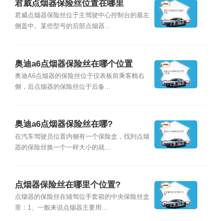
君威点烟器保险丝位置在哪里
君威点烟器保险丝位于主驾驶中心控制台的最左
侧盖中。某些型号的后部点烟器...
奥迪a6点烟器保险丝在哪个位置
奥迪A6点烟器的保险丝位于仪表板前乘客舱右
侧，后点烟器的保险丝位于后备...
奥迪a6点烟器保险丝在哪?
在汽车驾驶员位置内侧有一个保险盒，找到点烟
器的保险丝换一个一样大小的就...
点烟器保险丝在哪里个位置?
点烟器的保险丝在辅驾位手套箱的中央保险丝盒
里：1、一般来说点烟器主要用...