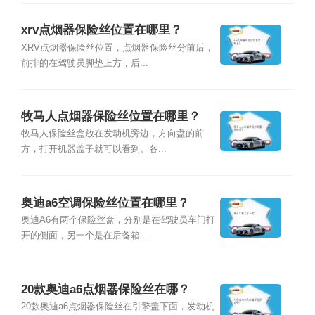
xrv点烟器保险丝位置在哪里？
XRV点烟器保险丝位置，点烟器保险丝分前后，
前排的在驾驶员脚垫上方，后...
牧马人点烟器保险丝位置在哪里？
牧马人保险丝盒放在发动机旁边，方向盘的前
方，打开机器盖子就可以看到。各...
奥迪a6空调保险丝位置在哪里？
奥迪A6有两个保险丝盒，分别是在驾驶员车门打
开的侧面，另一个是在后备箱...
20款奥迪a6点烟器保险丝在哪？
20款奥迪a6点烟器保险丝在引擎盖下面，发动机