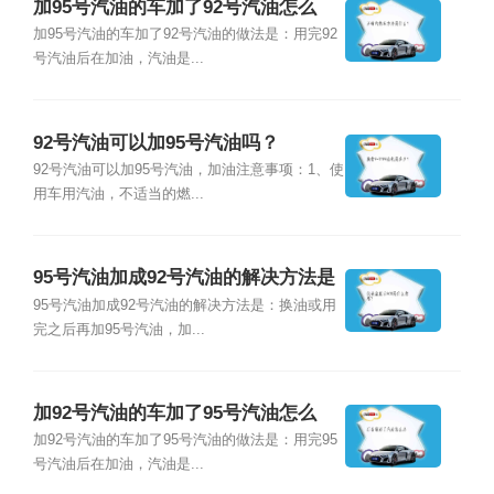
加95号汽油的车加了92号汽油怎么
办？
加95号汽油的车加了92号汽油的做法是：用完92
号汽油后在加油，汽油是...
92号汽油可以加95号汽油吗？
92号汽油可以加95号汽油，加油注意事项：1、使
用车用汽油，不适当的燃...
95号汽油加成92号汽油的解决方法是
什么？
95号汽油加成92号汽油的解决方法是：换油或用
完之后再加95号汽油，加...
加92号汽油的车加了95号汽油怎么
办？
加92号汽油的车加了95号汽油的做法是：用完95
号汽油后在加油，汽油是...