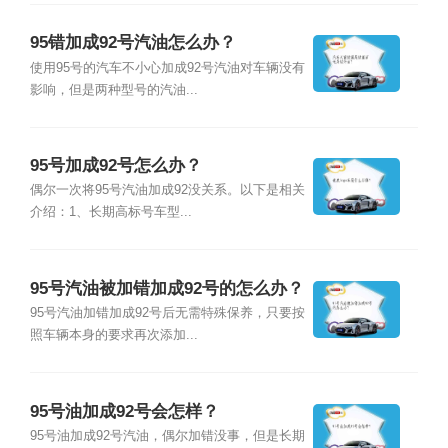
95错加成92号汽油怎么办？
使用95号的汽车不小心加成92号汽油对车辆没有
影响，但是两种型号的汽油...
95号加成92号怎么办？
偶尔一次将95号汽油加成92没关系。以下是相关
介绍：1、长期高标号车型...
95号汽油被加错加成92号的怎么办？
95号汽油加错加成92号后无需特殊保养，只要按
照车辆本身的要求再次添加...
95号油加成92号会怎样？
95号油加成92号汽油，偶尔加错没事，但是长期