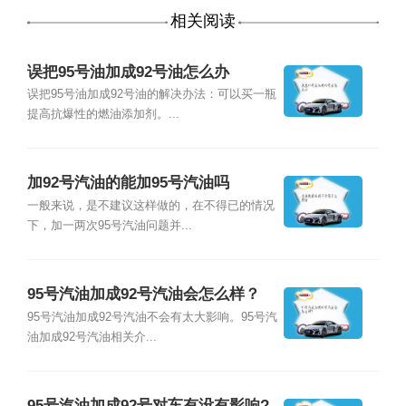
相关阅读
误把95号油加成92号油怎么办
误把95号油加成92号油的解决办法：可以买一瓶
提高抗爆性的燃油添加剂。...
加92号汽油的能加95号汽油吗
一般来说，是不建议这样做的，在不得已的情况
下，加一两次95号汽油问题并...
95号汽油加成92号汽油会怎么样？
95号汽油加成92号汽油不会有太大影响。95号汽
油加成92号汽油相关介...
95号汽油加成92号对车有没有影响?