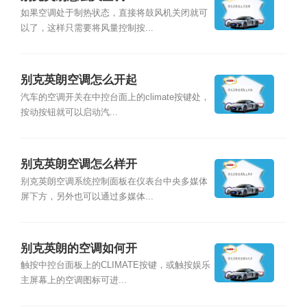
如果空调处于制热状态，直接将鼓风机关闭就可
以了，这样只需要将风量控制按...
别克英朗空调怎么开起
汽车的空调开关在中控台面上的climate按键处，
按动按钮就可以启动汽...
别克英朗空调怎么样开
别克英朗空调系统控制面板在仪表台中央多媒体
屏下方，另外也可以通过多媒体...
别克英朗的空调如何开
触按中控台面板上的CLIMATE按键，或触按娱乐
主屏幕上的空调图标可进...