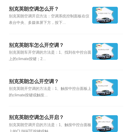
别克英朗空调怎么开？
别克英朗空调开启方法：空调系统控制面板在仪
表台中央、多媒体屏下方，按下...
别克英朗车怎么开空调？
别克英朗车开空调的方法是：1、找到在中控台面
上的climate按键；2...
别克英朗怎么开空调？
别克英朗开空调的方法是：1、触按中控台面板上
的climate按键或触按...
别克英朗空调怎么开启？
别克英朗空调开启的方法是：1、触按中控台面板
上的CLIMATE按键或触...