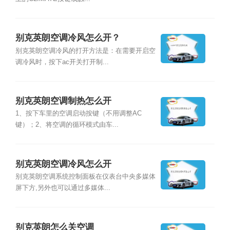
别克英朗空调冷风怎么开？
别克英朗空调冷风的打开方法是：在需要开启空
调冷风时，按下ac开关打开制...
别克英朗空调制热怎么开
1、按下车里的空调启动按键（不用调整AC
键）；2、将空调的循环模式由车...
别克英朗空调冷风怎么开
别克英朗空调系统控制面板在仪表台中央多媒体
屏下方,另外也可以通过多媒体...
别克英朗怎么关空调