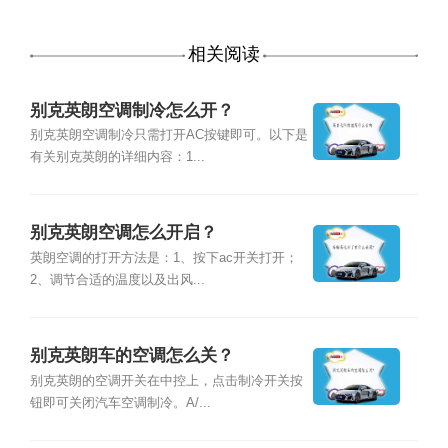
相关阅读
别克英朗空调制冷怎么开？
别克英朗空调制冷只需打开AC按键即可。以下是
有关别克英朗的详细内容：1...
别克英朗空调怎么开启？
英朗空调的打开方法是：1、按下ac开关打开；
2、调节合适的温度以及出风...
别克英朗车的空调怎么关？
别克英朗的空调开关在中控上，点击制冷开关按
钮即可关闭汽车空调制冷。A/...