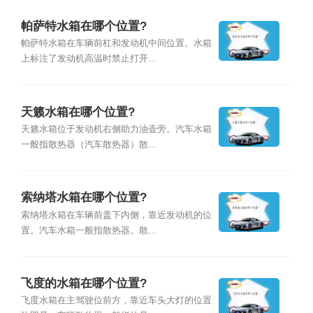
帕萨特水箱在哪个位置?
帕萨特水箱在车辆前杠和发动机中间位置。水箱
上标注了发动机高温时禁止打开...
天籁水箱在哪个位置?
天籁水箱位于发动机右侧助力油壶旁。汽车水箱
一般指散热器（汽车散热器）散...
索纳塔水箱在哪个位置?
索纳塔水箱在车辆前盖下内侧，靠近发动机的位
置。汽车水箱一般指散热器。散...
飞度的水箱在哪个位置?
飞度水箱在主驾驶位前方，靠近车头大灯的位置