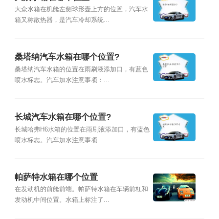
大众水箱在机舱左侧球形壶上方的位置，汽车水
箱又称散热器，是汽车冷却系统...
桑塔纳汽车水箱在哪个位置?
桑塔纳汽车水箱的位置在雨刷液添加口，有蓝色
喷水标志。汽车加水注意事项：...
长城汽车水箱在哪个位置?
长城哈弗H6水箱的位置在雨刷液添加口，有蓝色
喷水标志。汽车加水注意事项...
帕萨特水箱在哪个位置
在发动机的前舱前端。帕萨特水箱在车辆前杠和
发动机中间位置。水箱上标注了...