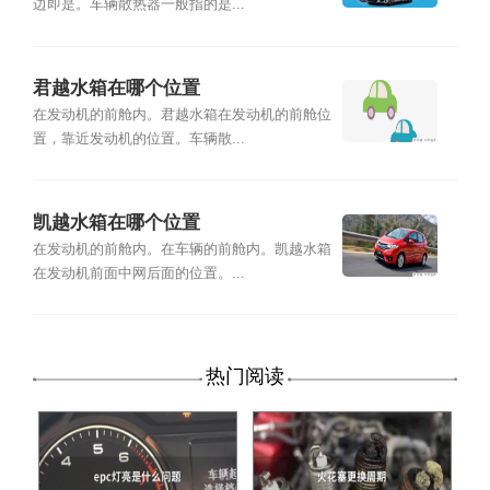
边即是。车辆散热器一般指的是...
君越水箱在哪个位置
在发动机的前舱内。君越水箱在发动机的前舱位
置，靠近发动机的位置。车辆散...
凯越水箱在哪个位置
在发动机的前舱内。在车辆的前舱内。凯越水箱
在发动机前面中网后面的位置。...
热门阅读