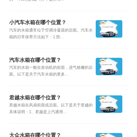
小汽车水箱在哪个位置？
汽车的水箱通常位于空调冷凝器的后面。汽车水
箱的日常保养方法如下：1.防...
汽车水箱在哪个位置？
汽车的水箱一般在发动机的前面，进气格栅的后
面。以下是关于汽车水箱的更多...
君越水箱在哪个位置？
君越水箱在风扇前面或后面。以下是关于君越的
具体说明：1、君越是上汽通用...
大众水箱在哪个位置？