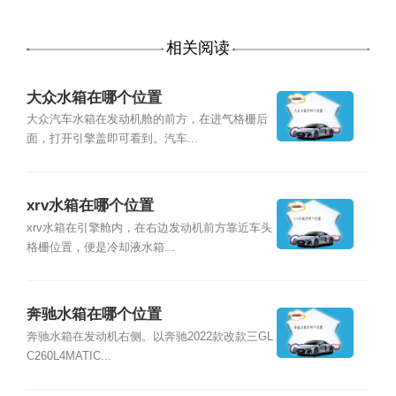
相关阅读
大众水箱在哪个位置
大众汽车水箱在发动机舱的前方，在进气格栅后
面，打开引擎盖即可看到。汽车...
xrv水箱在哪个位置
xrv水箱在引擎舱内，在右边发动机前方靠近车头
格栅位置，便是冷却液水箱...
奔驰水箱在哪个位置
奔驰水箱在发动机右侧。以奔驰2022款改款三GL
C260L4MATIC...