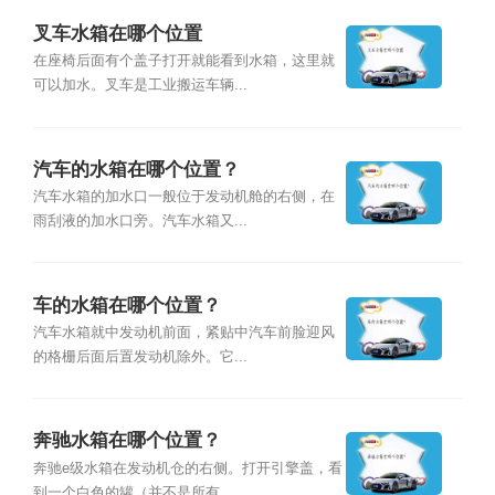
叉车水箱在哪个位置
在座椅后面有个盖子打开就能看到水箱，这里就
可以加水。叉车是工业搬运车辆...
汽车的水箱在哪个位置？
汽车水箱的加水口一般位于发动机舱的右侧，在
雨刮液的加水口旁。汽车水箱又...
车的水箱在哪个位置？
汽车水箱就中发动机前面，紧贴中汽车前脸迎风
的格栅后面后置发动机除外。它...
奔驰水箱在哪个位置？
奔驰e级水箱在发动机仓的右侧。打开引擎盖，看
到一个白色的罐（并不是所有...