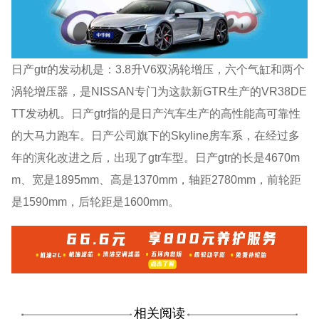
日产gtr的发动机是：3.8升V6双涡轮增压，六个气缸和两个
涡轮增压器，是NISSAN专门为这款新GTR生产的VR38DE
TT发动机。日产gtr指的是日产汽车生产的高性能高可靠性
的大马力跑车。日产公司旗下的Skyline房车系，在经过多
年的演化改进之后，出现了gtr车型。日产gtr的长是4670m
m、宽是1895mm、高是1370mm，轴距2780mm，前轮距
是1590mm，后轮距是1600mm。
相关阅读