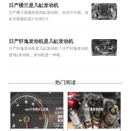
日产楼兰是几缸发动机
日产楼兰搭载的是四缸发动机。在动力方面，这
款车搭载的是2.5L和2.5...
日产轩逸发动机是几缸发动机
日产轩逸发动机是几缸发动机？日产轩逸发动机
是4缸发动机。发动机是一种能...
热门阅读