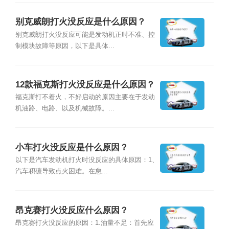
别克威朗打火没反应是什么原因？
别克威朗打火没反应可能是发动机正时不准、控
制模块故障等原因，以下是具体...
12款福克斯打火没反应是什么原因？
福克斯打不着火，不好启动的原因主要在于发动
机油路、电路、以及机械故障。...
小车打火没反应是什么原因？
以下是汽车发动机打火时没反应的具体原因：1、
汽车积碳导致点火困难。在怠...
昂克赛打火没反应什么原因？
昂克赛打火没反应的原因：1.油量不足：首先应