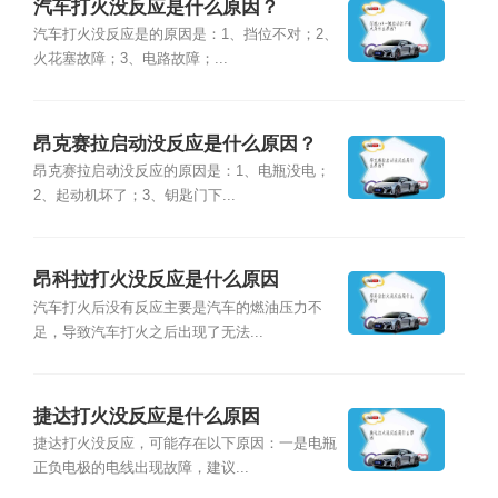
汽车打火没反应是什么原因？
汽车打火没反应是的原因是：1、挡位不对；2、
火花塞故障；3、电路故障；...
昂克赛拉启动没反应是什么原因？
昂克赛拉启动没反应的原因是：1、电瓶没电；
2、起动机坏了；3、钥匙门下...
昂科拉打火没反应是什么原因
汽车打火后没有反应主要是汽车的燃油压力不
足，导致汽车打火之后出现了无法...
捷达打火没反应是什么原因
捷达打火没反应，可能存在以下原因：一是电瓶
正负电极的电线出现故障，建议...