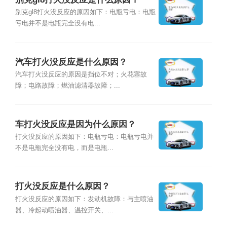
别克gl8打火没反应的原因如下：电瓶亏电：电瓶
亏电并不是电瓶完全没有电...
汽车打火没反应是什么原因？
汽车打火没反应的原因是挡位不对；火花塞故
障；电路故障；燃油滤清器故障；...
车打火没反应是因为什么原因？
打火没反应的原因如下：电瓶亏电：电瓶亏电并
不是电瓶完全没有电，而是电瓶...
打火没反应是什么原因？
打火没反应的原因如下：发动机故障：与主喷油
器、冷起动喷油器、温控开关、...