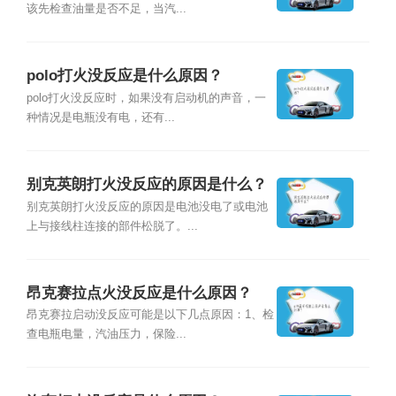
该先检查油量是否不足，当汽...
polo打火没反应是什么原因？
polo打火没反应时，如果没有启动机的声音，一
种情况是电瓶没有电，还有...
别克英朗打火没反应的原因是什么？
别克英朗打火没反应的原因是电池没电了或电池
上与接线柱连接的部件松脱了。...
昂克赛拉点火没反应是什么原因？
昂克赛拉启动没反应可能是以下几点原因：1、检
查电瓶电量，汽油压力，保险...