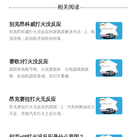
相关阅读
别克昂科威打火没反应
别克昂科威打火没反应的原因及解决办法：1、电
池没电：起动机开始转动但速...
赛欧3打火没反应
原因有电瓶亏电、火花塞损坏、分电器线路故
障、起动机损坏造成。切记不要频...
昂克赛拉打火无反应
昂克赛拉打火无反应的原因：1、汽车的燃油压力
不足，导致汽车打火之后出现...
别克gl8打火没反应是什么原因？