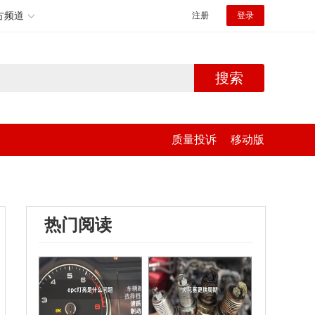
方频道
注册
登录
搜索
质量投诉
移动版
热门阅读