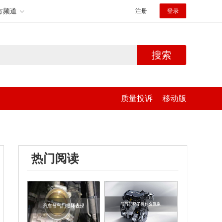
方频道
注册
登录
搜索
质量投诉
移动版
热门阅读