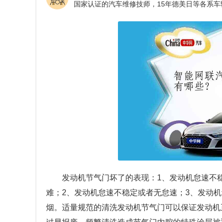
发动机节气门坏了的表现：1、发动机怠速不
难；2、发动机怠速不稳定或者无怠速；3、发动
烟。适量规范的清洗发动机节气门可以保证发动机