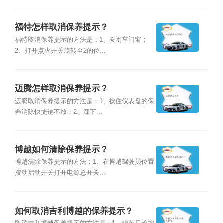
福特怎样取消保养提示？
福特取消保养提示的方法是：1、关闭车门窗；
2、打开点火开关旋转至2的位...
迈腾怎样取消保养提示？
迈腾取消保养提示的方法是：1、按住仪表盘的保
养消除快捷键不放；2、踩下...
博越如何清除保养提示？
博越清除保养提示的方法；1、在博越驾驶员位置
按动启动开关打开电源总开关...
如何取消吉利博越的保养提示？