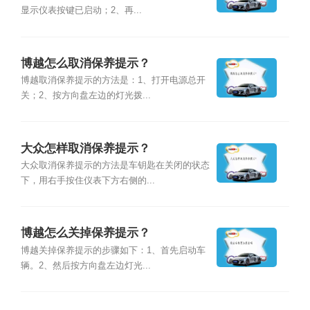
显示仪表按键已启动；2、再...
博越怎么取消保养提示？
博越取消保养提示的方法是：1、打开电源总开
关；2、按方向盘左边的灯光拨...
大众怎样取消保养提示？
大众取消保养提示的方法是车钥匙在关闭的状态
下，用右手按住仪表下方右侧的...
博越怎么关掉保养提示？
博越关掉保养提示的步骤如下：1、首先启动车
辆。2、然后按方向盘左边灯光...