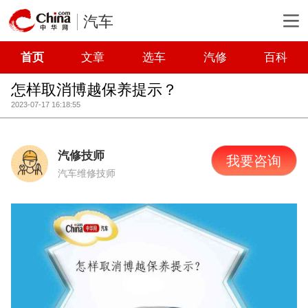
汽车
首页
文章
选车
汽修
百科
怎样取消博越保养提示？
2023-07-17 16:18:55
汽修技师
我要咨询
汽车维修技师