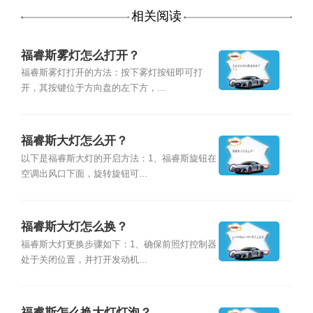
相关阅读
福睿斯雾灯怎么打开？
福睿斯雾灯打开的方法：按下雾灯按钮即可打
开，其按键位于方向盘的左下方，...
福睿斯大灯怎么开？
以下是福睿斯大灯的开启方法：1、福睿斯旋钮在
空调出风口下面，旋转旋钮可...
福睿斯大灯怎么换？
福睿斯大灯更换步骤如下：1、确保前照灯控制器
处于关闭位置，并打开发动机...
福睿斯怎么换大灯灯泡？