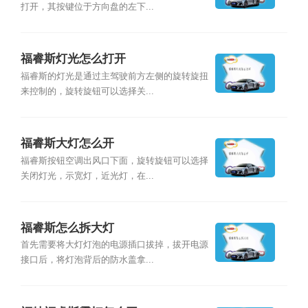
打开，其按键位于方向盘的左下...
福睿斯灯光怎么打开
福睿斯的灯光是通过主驾驶前方左侧的旋转旋扭
来控制的，旋转旋钮可以选择关...
福睿斯大灯怎么开
福睿斯按钮空调出风口下面，旋转旋钮可以选择
关闭灯光，示宽灯，近光灯，在...
福睿斯怎么拆大灯
首先需要将大灯灯泡的电源插口拔掉，拔开电源
接口后，将灯泡背后的防水盖拿...