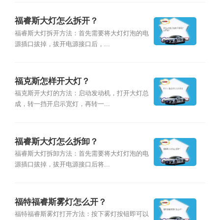
福睿斯大灯怎么拆开？
福睿斯大灯拆开方法：首先需要将大灯灯泡的电
源插口拔掉，拔开电源接口后，...
福克斯怎样开大灯？
福克斯开大灯的方法：启动发动机，打开大灯总
成，转一挡开启示宽灯，再转一...
福睿斯大灯怎么拆卸？
福睿斯大灯拆卸方法：首先需要将大灯灯泡的电
源插口拔掉，拔开电源接口后将...
福特福睿斯雾灯怎么开？
福特福睿斯雾灯打开方法：按下雾灯按钮即可以