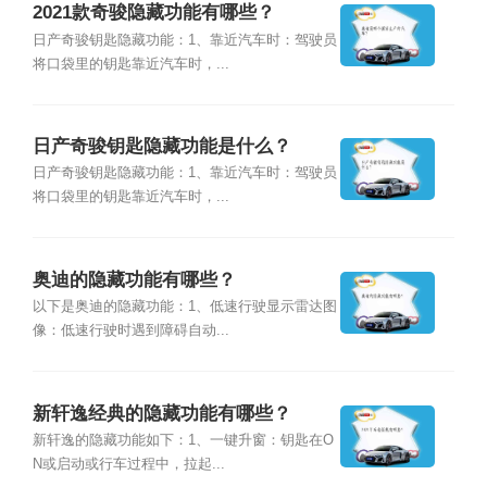
2021款奇骏隐藏功能有哪些？
日产奇骏钥匙隐藏功能：1、靠近汽车时：驾驶员
将口袋里的钥匙靠近汽车时，...
日产奇骏钥匙隐藏功能是什么？
日产奇骏钥匙隐藏功能：1、靠近汽车时：驾驶员
将口袋里的钥匙靠近汽车时，...
奥迪的隐藏功能有哪些？
以下是奥迪的隐藏功能：1、低速行驶显示雷达图
像：低速行驶时遇到障碍自动...
新轩逸经典的隐藏功能有哪些？
新轩逸的隐藏功能如下：1、一键升窗：钥匙在O
N或启动或行车过程中，拉起...