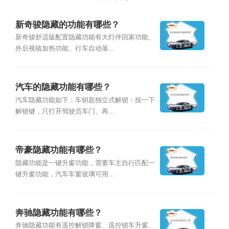
新奇骏隐藏的功能有哪些？
新奇骏舒适版配置隐藏功能有大灯伴回家功能、
外后视镜加热功能、行车自动落...
汽车的隐藏功能有哪些？
汽车隐藏功能如下：车钥匙独立式解锁：按一下
解锁键，只打开驾驶员车门。再...
帝豪隐藏功能有哪些？
隐藏功能是一键升窗功能，需要车主自行匹配一
键升窗功能，汽车车窗玻璃可用...
奔驰隐藏功能有哪些？
奔驰隐藏功能有遥控解锁降窗、遥控锁车升窗、