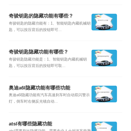
奇骏钥匙的隐藏功能有哪些？
奇骏钥匙的隐藏功能有：1、智能钥匙内藏机械钥
匙，可以按压背后的按钮即可...
奇骏钥匙隐藏功能有哪些？
奇骏钥匙隐藏功能是：1、智能钥匙内藏机械钥
匙，可以按压背后的按钮即可取...
奥迪a6l隐藏功能有哪些功能
奥迪a6l隐藏功能有汽车高速刹车时自动双闪警示
灯，倒车时右侧反光镜自动...
atsl有哪些隐藏功能