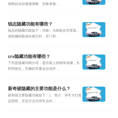
倒档自动后视镜调整、切换单独...
锐志隐藏功能有哪些？
锐志的隐藏功能如下：功能：当钥匙在车里面，
或机械钥匙插在锁孔时，车门和...
crv隐藏功能有哪些？
下列是隐藏功能介绍：遥控器上的锁车按键，长
时间按住，车辆的车窗会自动升...
新奇骏隐藏的主要功能是什么？
新奇骏主要隐藏功能如下：1、简介：停车大灯延
迟照明，开启方法为停车后向...