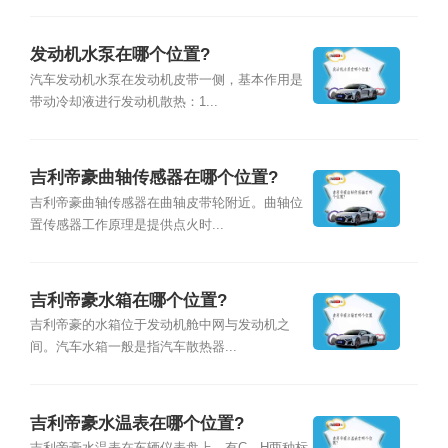
发动机水泵在哪个位置?
汽车发动机水泵在发动机皮带一侧，基本作用是
带动冷却液进行发动机散热：1...
吉利帝豪曲轴传感器在哪个位置?
吉利帝豪曲轴传感器在曲轴皮带轮附近。曲轴位
置传感器工作原理是提供点火时...
吉利帝豪水箱在哪个位置?
吉利帝豪的水箱位于发动机舱中网与发动机之
间。汽车水箱一般是指汽车散热器...
吉利帝豪水温表在哪个位置?