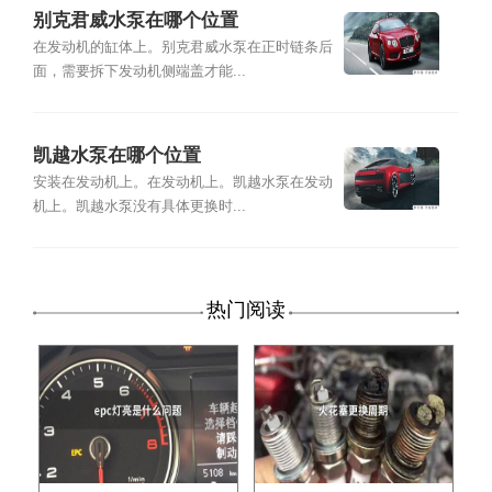
别克君威水泵在哪个位置
在发动机的缸体上。别克君威水泵在正时链条后
面，需要拆下发动机侧端盖才能...
凯越水泵在哪个位置
安装在发动机上。在发动机上。凯越水泵在发动
机上。凯越水泵没有具体更换时...
热门阅读