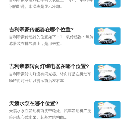
吉利帝豪水温表在车辆仪表盘上，有C、H两种标
识的即是。水温表是显示冷却...
吉利帝豪传感器在哪个位置?
吉利帝豪传感器的位置如下：1、氧传感器：氧传
感器装在排气管上，是用来监...
吉利帝豪转向灯继电器在哪个位置?
吉利帝豪转向灯没有闪光器。转向灯是在机动车
辆转向时开启以提示前后左右车...
天籁水泵在哪个位置?
天籁水泵在发动机前皮带轮处。汽车发动机广泛
采用离心式水泵。其基本结构由...