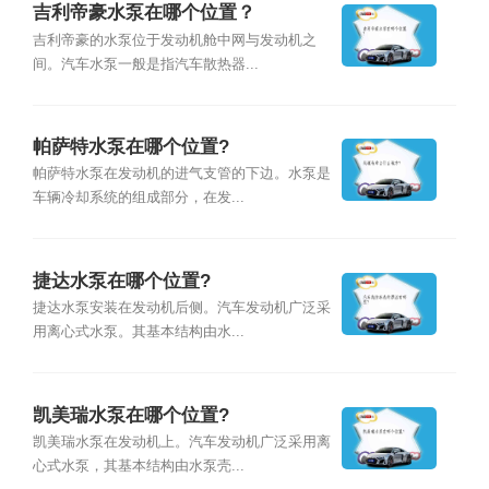
吉利帝豪水泵在哪个位置？
吉利帝豪的水泵位于发动机舱中网与发动机之
间。汽车水泵一般是指汽车散热器...
帕萨特水泵在哪个位置?
帕萨特水泵在发动机的进气支管的下边。水泵是
车辆冷却系统的组成部分，在发...
捷达水泵在哪个位置?
捷达水泵安装在发动机后侧。汽车发动机广泛采
用离心式水泵。其基本结构由水...
凯美瑞水泵在哪个位置?
凯美瑞水泵在发动机上。汽车发动机广泛采用离
心式水泵，其基本结构由水泵壳...