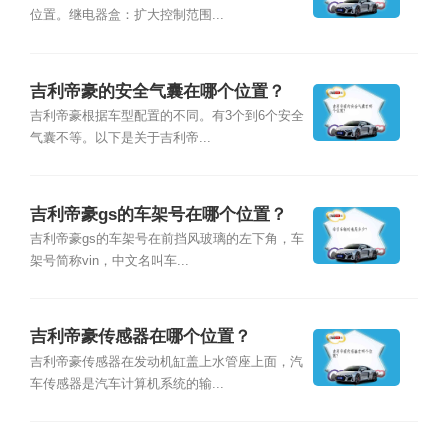
位置。继电器盒：扩大控制范围...
吉利帝豪的安全气囊在哪个位置？
吉利帝豪根据车型配置的不同。有3个到6个安全
气囊不等。以下是关于吉利帝...
吉利帝豪gs的车架号在哪个位置？
吉利帝豪gs的车架号在前挡风玻璃的左下角，车
架号简称vin，中文名叫车...
吉利帝豪传感器在哪个位置？
吉利帝豪传感器在发动机缸盖上水管座上面，汽
车传感器是汽车计算机系统的输...