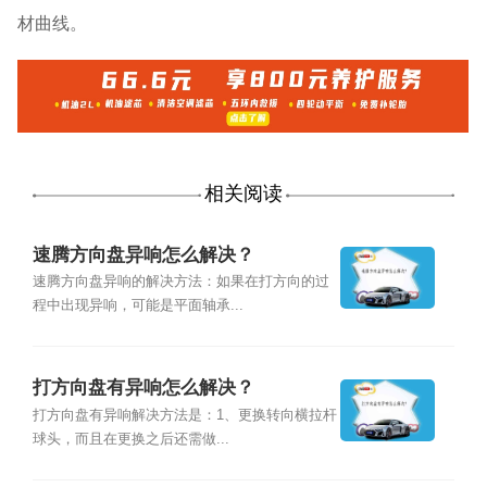
材曲线。
相关阅读
速腾方向盘异响怎么解决？
速腾方向盘异响的解决方法：如果在打方向的过
程中出现异响，可能是平面轴承...
打方向盘有异响怎么解决？
打方向盘有异响解决方法是：1、更换转向横拉杆
球头，而且在更换之后还需做...