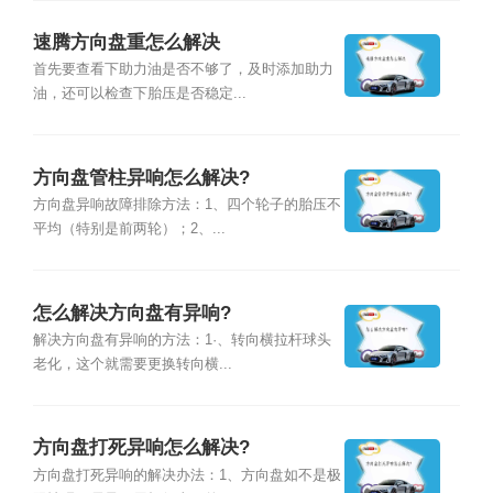
速腾方向盘重怎么解决
首先要查看下助力油是否不够了，及时添加助力
油，还可以检查下胎压是否稳定...
方向盘管柱异响怎么解决?
方向盘异响故障排除方法：1、四个轮子的胎压不
平均（特别是前两轮）；2、...
怎么解决方向盘有异响?
解决方向盘有异响的方法：1·、转向横拉杆球头
老化，这个就需要更换转向横...
方向盘打死异响怎么解决?
方向盘打死异响的解决办法：1、方向盘如不是极