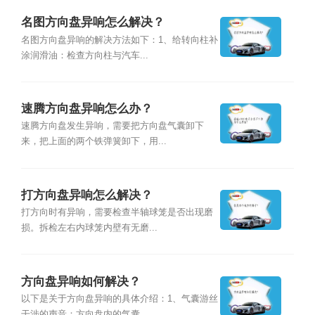
名图方向盘异响怎么解决？
名图方向盘异响的解决方法如下：1、给转向柱补
涂润滑油：检查方向柱与汽车...
速腾方向盘异响怎么办？
速腾方向盘发生异响，需要把方向盘气囊卸下
来，把上面的两个铁弹簧卸下，用...
打方向盘异响怎么解决？
打方向时有异响，需要检查半轴球笼是否出现磨
损。拆检左右内球笼内壁有无磨...
方向盘异响如何解决？
以下是关于方向盘异响的具体介绍：1、气囊游丝
干涉的声音：方向盘内的气囊...