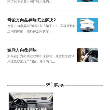
限情况下尽量不用打得太死的...
奇骏方向盘异响怎么解决?
奇骏方向盘异响的解决方法如下：1、车辆塑料件
之间的摩擦：塑料件之间的摩...
速腾方向盘异响
如果在打方向的过程中出现异响，可能是平面轴
承或悬架出现了问题，具体的问...
热门阅读