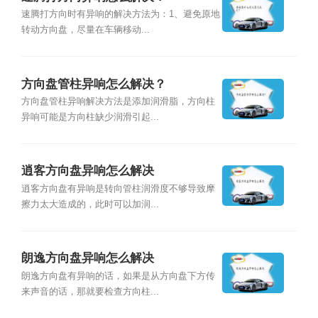
速腾打方向时有异响的解决方法为：1、避免原地
转动方向盘，尽量在车辆移动...
方向盘管柱异响怎么解决？
方向盘管柱异响解决方法是添加润滑脂，方向柱
异响可能是方向柱缺少润滑引起...
逍客方向盘异响怎么解决
逍客方向盘有异响是转向管柱润滑度不够导致摩
擦力太大造成的，此时可以加润...
朗逸方向盘异响怎么解决
朗逸方向盘有异响的话，如果是从方向盘下方传
来声音的话，那就要检查方向柱...