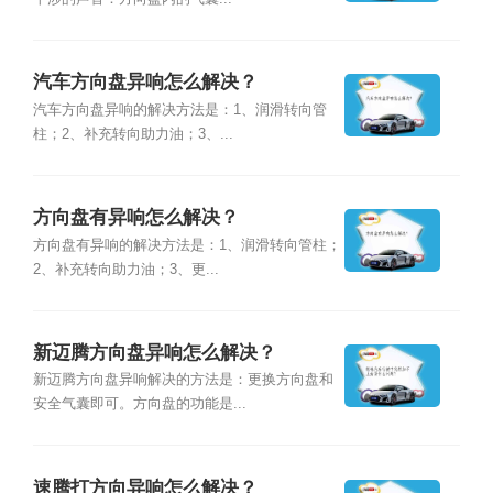
汽车方向盘异响怎么解决？
汽车方向盘异响的解决方法是：1、润滑转向管
柱；2、补充转向助力油；3、...
方向盘有异响怎么解决？
方向盘有异响的解决方法是：1、润滑转向管柱；
2、补充转向助力油；3、更...
新迈腾方向盘异响怎么解决？
新迈腾方向盘异响解决的方法是：更换方向盘和
安全气囊即可。方向盘的功能是...
速腾打方向异响怎么解决？