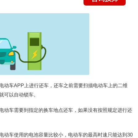
电动车APP上进行还车，还车之前需要扫描电动车上的二维
就可以自动锁车。
电动车需要到指定的换车地点还车，如果没有按照规定进行还
电动车使用的电池容量比较小，电动车的最高时速只能达到30