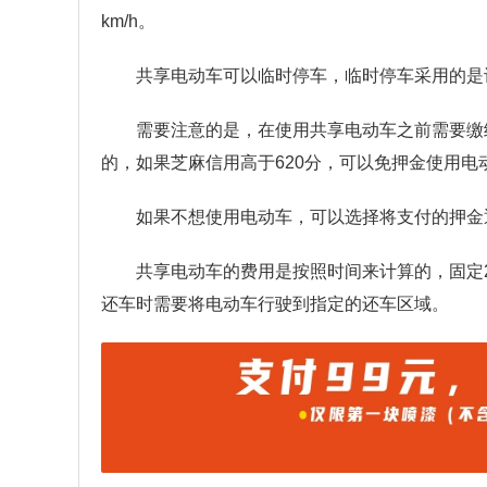
km/h。
共享电动车可以临时停车，临时停车采用的是
需要注意的是，在使用共享电动车之前需要缴
的，如果芝麻信用高于620分，可以免押金使用电
如果不想使用电动车，可以选择将支付的押金
共享电动车的费用是按照时间来计算的，固定2
还车时需要将电动车行驶到指定的还车区域。