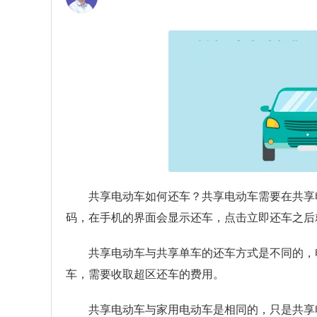
共享电动车如何还车？
共享电动车需要在共享
码，在手机的界面会显示还车，点击立即还车之后
共享电动车与共享单车的还车方式是不同的，
车，需要收取超区还车的费用。
共享电动车与家用电动车是相同的，只是共享