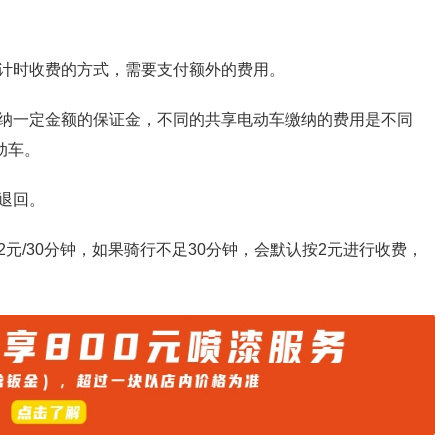
计时收费的方式，需要支付额外的费用。
纳一定金额的保证金，不同的共享电动车缴纳的费用是不同
动车。
退回。
元/30分钟，如果骑行不足30分钟，会默认按2元进行收费，