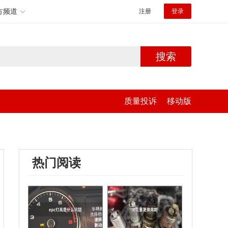
方频道
注册
登录
搜索
质量投诉
移动版
热门阅读