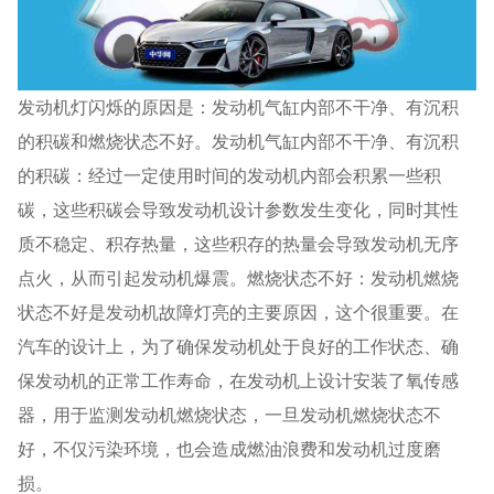
发动机灯闪烁的原因是：发动机气缸内部不干净、有沉积
的积碳和燃烧状态不好。发动机气缸内部不干净、有沉积
的积碳：经过一定使用时间的发动机内部会积累一些积
碳，这些积碳会导致发动机设计参数发生变化，同时其性
质不稳定、积存热量，这些积存的热量会导致发动机无序
点火，从而引起发动机爆震。燃烧状态不好：发动机燃烧
状态不好是发动机故障灯亮的主要原因，这个很重要。在
汽车的设计上，为了确保发动机处于良好的工作状态、确
保发动机的正常工作寿命，在发动机上设计安装了氧传感
器，用于监测发动机燃烧状态，一旦发动机燃烧状态不
好，不仅污染环境，也会造成燃油浪费和发动机过度磨
损。