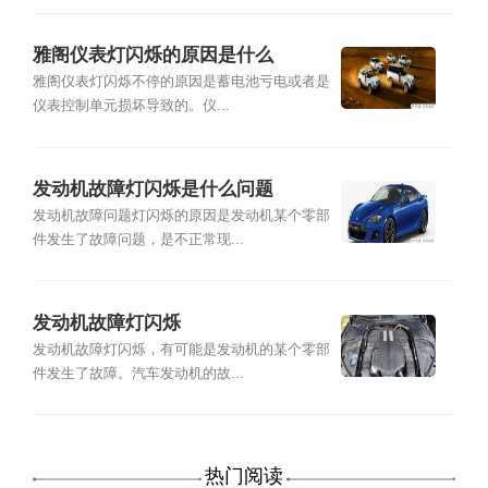
雅阁仪表灯闪烁的原因是什么
雅阁仪表灯闪烁不停的原因是蓄电池亏电或者是
仪表控制单元损坏导致的。仪...
发动机故障灯闪烁是什么问题
发动机故障问题灯闪烁的原因是发动机某个零部
件发生了故障问题，是不正常现...
发动机故障灯闪烁
发动机故障灯闪烁，有可能是发动机的某个零部
件发生了故障。汽车发动机的故...
热门阅读