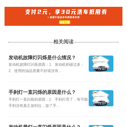
相关阅读
发动机故障灯闪烁是什么情况？
发动机故障灯闪烁原因：1、发动机积碳过多；
2、使用的油品质量不好或没有...
手刹灯一直闪烁的原因是什么？
手刹灯一直闪烁的原因：1、手刹灯亮了，有可能
手刹没有真正放到位，放了手...