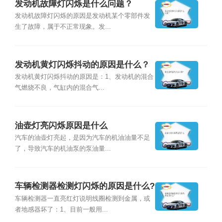
发动机故障灯闪烁是什么问题？
发动机故障灯闪烁的原因是发动机某个零部件发
生了故障，属于不正常现象。发...
发动机黄灯闪烁抖动的原因是什么？
发动机黄灯闪烁抖动的原因是：1、发动机的混合
气燃烧不良，气缸内的混合气...
油壶灯亮闪烁原因是什么
汽车的油壶灯亮起，是因为汽车的机油油量不足
了，导致汽车的机油泵的泵油量...
车辆检测器检测灯闪烁的原因是什么?
车辆检测器一直亮红灯说明线圈检测到金属，或
者地感器坏了：1、目前一般用...