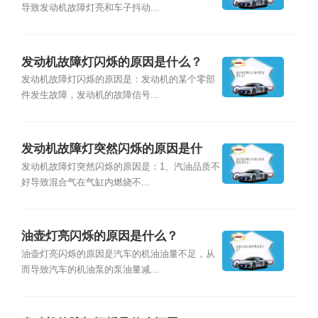
导致发动机故障灯亮和车子抖动...
发动机故障灯闪烁的原因是什么？
发动机故障灯闪烁的原因是：发动机的某个零部
件发生故障，发动机的故障信号...
发动机故障灯突然闪烁的原因是什
么？
发动机故障灯突然闪烁的原因是：1、汽油品质不
好导致混合气在气缸内燃烧不...
油壶灯亮闪烁的原因是什么？
油壶灯亮闪烁的原因是汽车的机油油量不足，从
而导致汽车的机油泵的泵油量减...