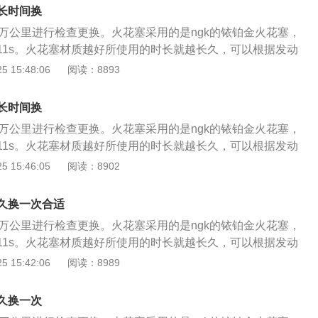
极是否磨损等）； 2、选择合适工具，组装工具，拆卸火花
长时间换
花塞；用清洁布遮盖住气缸上火花塞孔，避免物体进入缸体内
0万公里进行检查更换。火花塞采用的是ngk的铱铂金火花塞，
线圈对正火花塞，安装到位，使用工具旋入螺栓；清洁量具，测
kr7c11s。火花塞材质越好所使用的时长就越长久，可以根据发动
判断火花塞； 4、检查新火花塞外观是否存在问题，将火花塞
质以及型号。 火花塞的更换步骤如下： 1、拔下点火线圈线束
 15:48:06
阅读：8893
入火花塞孔使用数字式扭力扳手，拧紧火花塞，关闭点火开
圈固定螺栓；检查火花塞（检查接线柱是否损坏，检查绝缘体
安装三件套； 5、使用数字式扭力扳手拧紧。启动车辆，消除
极是否磨损等）； 2、选择合适工具，组装工具，拆卸火花
长时间换
花塞；用清洁布遮盖住气缸上火花塞孔，避免物体进入缸体内
0万公里进行检查更换。火花塞采用的是ngk的铱铂金火花塞，
线圈对正火花塞，安装到位，使用工具旋入螺栓；清洁量具，测
kr7c11s。火花塞材质越好所使用的时长就越长久，可以根据发动
判断火花塞； 4、检查新火花塞外观是否存在问题，将火花塞
质以及型号。 火花塞的更换步骤如下： 1、拔下点火线圈线束
 15:46:05
阅读：8902
入火花塞孔使用数字式扭力扳手，拧紧火花塞，关闭点火开
圈固定螺栓；检查火花塞（检查接线柱是否损坏，检查绝缘体
安装三件套； 5、使用数字式扭力扳手拧紧。启动车辆，消除
极是否磨损等）； 2、选择合适工具，组装工具，拆卸火花
久换一次合适
花塞；用清洁布遮盖住气缸上火花塞孔，避免物体进入缸体内
0万公里进行检查更换。火花塞采用的是ngk的铱铂金火花塞，
线圈对正火花塞，安装到位，使用工具旋入螺栓；清洁量具，测
kr7c11s。火花塞材质越好所使用的时长就越长久，可以根据发动
判断火花塞； 4、检查新火花塞外观是否存在问题，将火花塞
质以及型号。 火花塞的更换步骤如下： 1、拔下点火线圈线束
 15:42:06
阅读：8989
入火花塞孔使用数字式扭力扳手，拧紧火花塞，关闭点火开
圈固定螺栓；检查火花塞（检查接线柱是否损坏，检查绝缘体
安装三件套； 5、使用数字式扭力扳手拧紧。启动车辆，消除
极是否磨损等）； 2、选择合适工具，组装工具，拆卸火花
久换一次
花塞；用清洁布遮盖住气缸上火花塞孔，避免物体进入缸体内