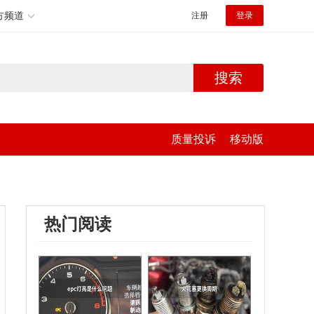
方频道
注册
登录
搜索
质量投诉
移动版
热门阅读