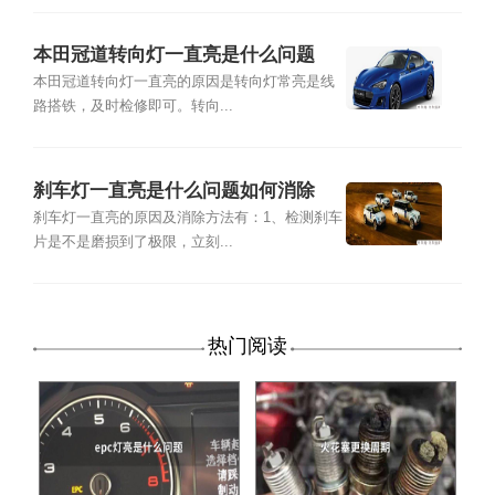
本田冠道转向灯一直亮是什么问题
本田冠道转向灯一直亮的原因是转向灯常亮是线
路搭铁，及时检修即可。转向...
刹车灯一直亮是什么问题如何消除
刹车灯一直亮的原因及消除方法有：1、检测刹车
片是不是磨损到了极限，立刻...
热门阅读