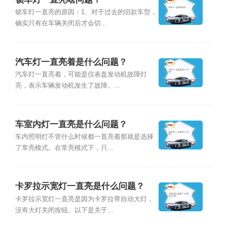
锁车灯一直亮的原因：1、对于过去的旧款车型，
确实只有在车辆关闭后才会切...
汽车灯一直亮着是什么问题？
汽车灯一直亮着，可能是仪表盘发动机故障灯
亮，表示车辆发动机发生了故障。...
车室内灯一直亮是什么问题？
车内照明灯不管什么时候都一直亮着那就是选择
了常亮模式。在常亮模式下，只...
卡罗拉示宽灯一直亮是什么问题？
卡罗拉示宽灯一直亮是因为卡罗拉带自动大灯，
没有大灯关闭按钮。以下是关于...