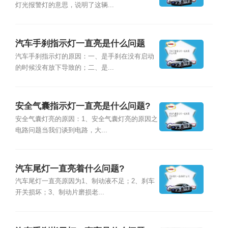
灯光报警灯的意思，说明了这辆...
汽车手刹指示灯一直亮是什么问题
汽车手刹指示灯的原因：一、是手刹在没有启动
的时候没有放下导致的；二、是...
安全气囊指示灯一直亮是什么问题?
安全气囊灯亮的原因：1、安全气囊灯亮的原因之
电路问题当我们谈到电路，大...
汽车尾灯一直亮着什么问题?
汽车尾灯一直亮原因为1、制动液不足；2、刹车
开关损坏；3、制动片磨损老...