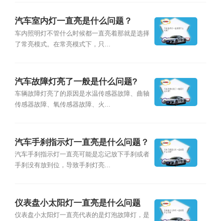
汽车室内灯一直亮是什么问题？
车内照明灯不管什么时候都一直亮着那就是选择
了常亮模式。在常亮模式下，只...
汽车故障灯亮了一般是什么问题?
车辆故障灯亮了的原因是水温传感器故障、曲轴
传感器故障、氧传感器故障、火...
汽车手刹指示灯一直亮是什么问题？
汽车手刹指示灯一直亮可能是忘记放下手刹或者
手刹没有放到位，导致手刹灯亮...
仪表盘小太阳灯一直亮是什么问题
仪表盘小太阳灯一直亮代表的是灯泡故障灯，是