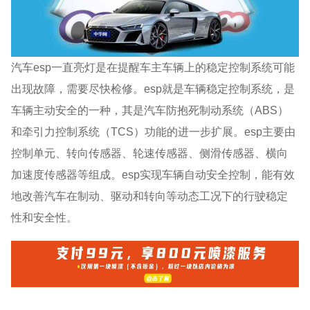
汽车esp一直亮灯是在提醒车主车辆上的稳定控制系统可能
出现故障，需要尽快检修。esp就是车辆稳定控制系统，是
车辆主动安全的一种，其是汽车防抱死制动系统（ABS）
和牵引力控制系统（TCS）功能的进一步扩展。esp主要由
控制单元、转向传感器、轮速传感器、侧滑传感器、横向
加速度传感器等组成。esp实现车辆自动安全控制，能有效
地改善汽车在制动、驱动和转向等动态工况下的行驶稳定
性和安全性。