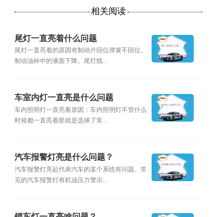
相关阅读
尾灯一直亮着什么问题
尾灯一直亮着的原因有制动片回位弹簧不回位。
制动油杯中的液面下降。尾灯线...
车室内灯一直亮是什么问题
车内照明灯一直亮着原因：车内照明灯不管什么
时候都一直亮着那就是选择了常...
汽车报警灯亮是什么问题？
汽车报警灯亮起代表汽车的某个系统有问题。常
见的汽车报警灯有机油压力警示...
锁车灯一直亮啥问题？