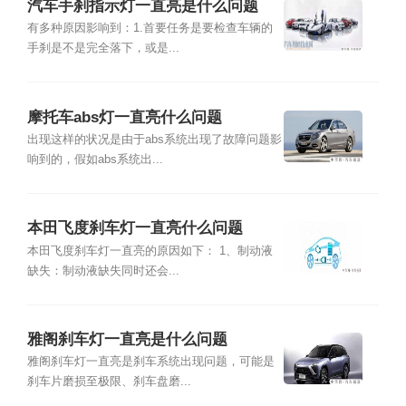
汽车手刹指示灯一直亮是什么问题
有多种原因影响到：1.首要任务是要检查车辆的
手刹是不是完全落下，或是...
摩托车abs灯一直亮什么问题
出现这样的状况是由于abs系统出现了故障问题影
响到的，假如abs系统出...
本田飞度刹车灯一直亮什么问题
本田飞度刹车灯一直亮的原因如下： 1、制动液
缺失：制动液缺失同时还会...
雅阁刹车灯一直亮是什么问题
雅阁刹车灯一直亮是刹车系统出现问题，可能是
刹车片磨损至极限、刹车盘磨...