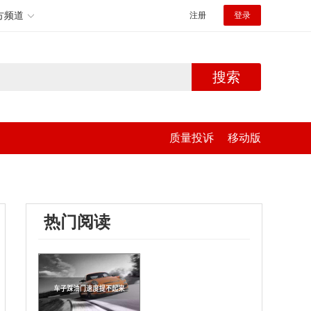
方频道
注册
登录
搜索
质量投诉
移动版
热门阅读