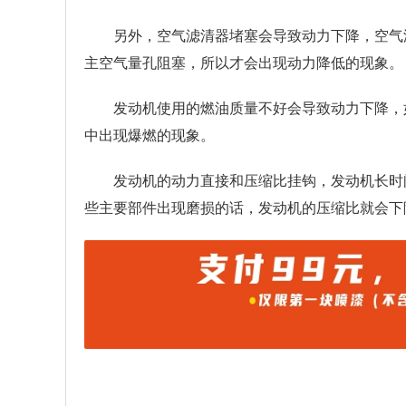
另外，空气滤清器堵塞会导致动力下降，空气
主空气量孔阻塞，所以才会出现动力降低的现象。
发动机使用的燃油质量不好会导致动力下降，
中出现爆燃的现象。
发动机的动力直接和压缩比挂钩，发动机长时
些主要部件出现磨损的话，发动机的压缩比就会下