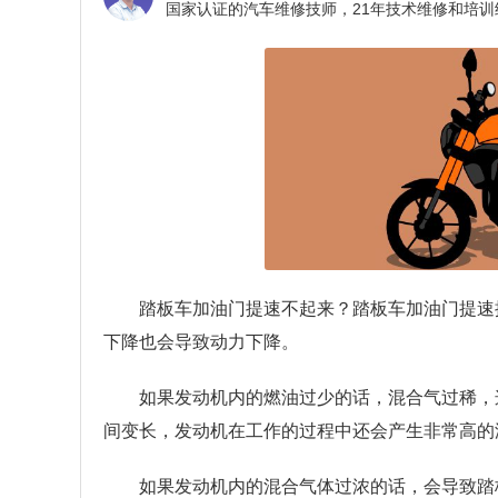
踏板车加油门提速不起来？
踏板车加油门提速
下降也会导致动力下降。
如果发动机内的燃油过少的话，混合气过稀，
间变长，发动机在工作的过程中还会产生非常高的
如果发动机内的混合气体过浓的话，会导致踏