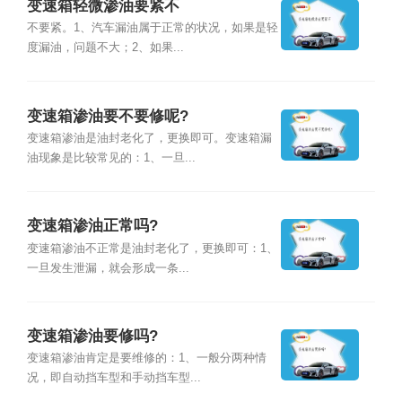
变速箱轻微渗油要紧不
不要紧。1、汽车漏油属于正常的状况，如果是轻
度漏油，问题不大；2、如果...
变速箱渗油要不要修呢?
变速箱渗油是油封老化了，更换即可。变速箱漏
油现象是比较常见的：1、一旦...
变速箱渗油正常吗?
变速箱渗油不正常是油封老化了，更换即可：1、
一旦发生泄漏，就会形成一条...
变速箱渗油要修吗?
变速箱渗油肯定是要维修的：1、一般分两种情
况，即自动挡车型和手动挡车型...