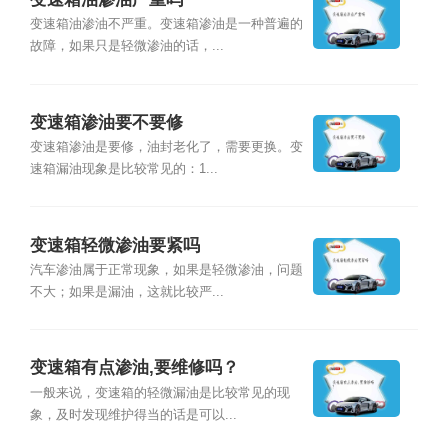
变速箱油渗油不严重。变速箱渗油是一种普遍的
故障，如果只是轻微渗油的话，...
变速箱渗油要不要修
变速箱渗油是要修，油封老化了，需要更换。变
速箱漏油现象是比较常见的：1...
变速箱轻微渗油要紧吗
汽车渗油属于正常现象，如果是轻微渗油，问题
不大；如果是漏油，这就比较严...
变速箱有点渗油,要维修吗？
一般来说，变速箱的轻微漏油是比较常见的现
象，及时发现维护得当的话是可以...