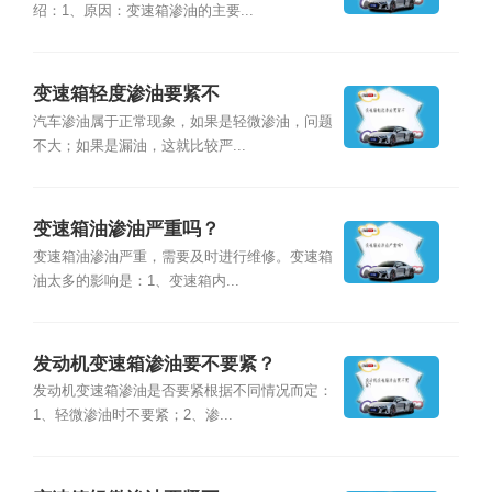
绍：1、原因：变速箱渗油的主要...
变速箱轻度渗油要紧不
汽车渗油属于正常现象，如果是轻微渗油，问题
不大；如果是漏油，这就比较严...
变速箱油渗油严重吗？
变速箱油渗油严重，需要及时进行维修。变速箱
油太多的影响是：1、变速箱内...
发动机变速箱渗油要不要紧？
发动机变速箱渗油是否要紧根据不同情况而定：
1、轻微渗油时不要紧；2、渗...