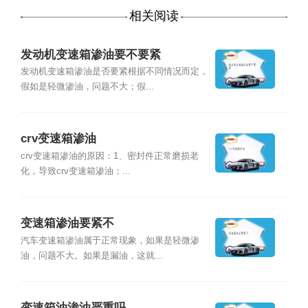
相关阅读
发动机变速箱渗油要不要紧
发动机变速箱渗油是否要紧根据不同情况而定，
假如是轻微渗油，问题不大；假...
crv变速箱渗油
crv变速箱渗油的原因：1、密封件正常磨损老
化，导致crv变速箱渗油；...
变速箱渗油要紧不
汽车变速箱渗油属于正常现象，如果是轻微渗
油，问题不大。如果是漏油，这就...
变速箱油渗油严重吗