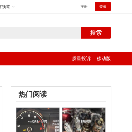
方频道
注册
登录
搜索
质量投诉
移动版
热门阅读