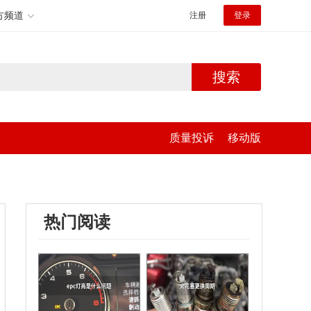
方频道
注册
登录
搜索
质量投诉
移动版
热门阅读