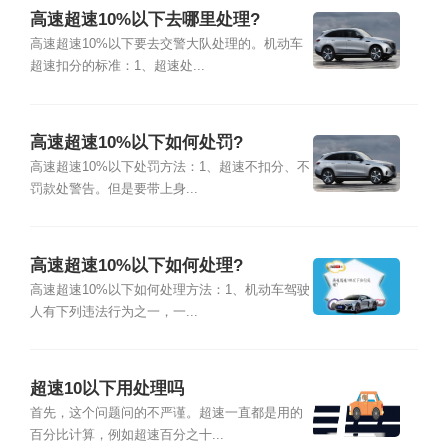
高速超速10%以下去哪里处理?
高速超速10%以下要去交警大队处理的。机动车
超速扣分的标准：1、超速处...
高速超速10%以下如何处罚?
高速超速10%以下处罚方法：1、超速不扣分、不
罚款处警告。但是要带上身...
高速超速10%以下如何处理?
高速超速10%以下如何处理方法：1、机动车驾驶
人有下列违法行为之一，一...
超速10以下用处理吗
首先，这个问题问的不严谨。超速一直都是用的
百分比计算，例如超速百分之十...