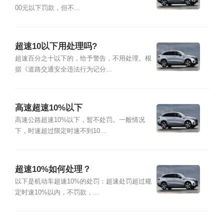
00元以下罚款，但不...
超速10以下用处理吗?
超速百分之十以下的，给予警告，不用处理。根
据《道路交通安全违法行为记分...
高速超速10%以下
高速公路超速10%以下，暂不处罚。一般情况
下，时速超过限定时速不到10...
超速10%如何处理？
以下是机动车超速10%的处罚：超速处罚超过规
定时速10%以内，不罚款，...