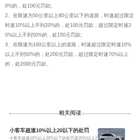
0%的，处100元罚款;
2、在限速为50公里以上80公里以下的道路，时速超过限定
时速10%以上不到20%的，处100元罚款，超过限定时速2
0%以上不到50%的，处150元罚款;
3、在限速为100公里以上的道路，时速超过限定时速10%
以上不到50%的，处200元罚款，超过限定时速70%以上
的，处2000元罚款。
相关阅读
小客车超速10%以上20以下的处罚
小客车超速10%以上20%以下的处罚是20元以上2