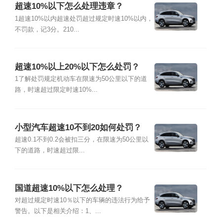
超速10%以下怎么处理违章？
1超速10%以内超速处罚超过规定时速10%以内，
不罚款，记3分。210...
超速10%以上20%以下怎么处罚？
1了解处罚规定机动车在限速为50公里以下的道
路，时速超过限定时速10%...
小型汽车超速10不到20如何处罚？
超速0.1不到0.2会被扣三分，在限速为50公里以
下的道路，时速超过限...
国道超速10%以下怎么处理？
对超过规定时速10％以下的车辆的违法行为给予
警告。以下是相关介绍：1、...