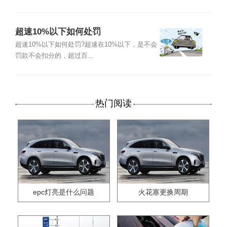
超速10%以下如何处罚
超速10%以下如何处罚?超速在10%以下，是不会
罚款不会扣分的，超过百...
热门阅读
epc灯亮是什么问题
火花塞更换周期