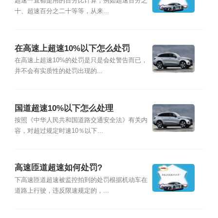
超速一直都是用的百分比计算，例如超速百分之
十、超速百分之二十等等，从来...
在高速上超速10%以下怎么处罚
在高速上超速10%的处罚是只是会处警告而已，
并不会有实质性的处罚出现的...
国道超速10%以下怎么处理
按照《中华人民共和国道路交通安全法》有关内
容，对超过规定时速10％以下...
高速匝道超速如何处罚?
下高速匝道超速被监控拍到的处罚根据机动车在
道路上行驶，违反限速规定的，...