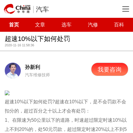
汽车
首页
文章
选车
汽修
百科
超速10%以下如何处罚
2020-11-16 11:58:36
孙新利
我要咨询
汽车维修技师
超速10%以下如何处罚?超速在10%以下，是不会罚款不会
扣分的，超过百分之十以上才会有处罚：
1、在限速为50公里以下的道路，时速超过限定时速10%以
上不到20%的，处50元罚款，超过限定时速20%以上不到5