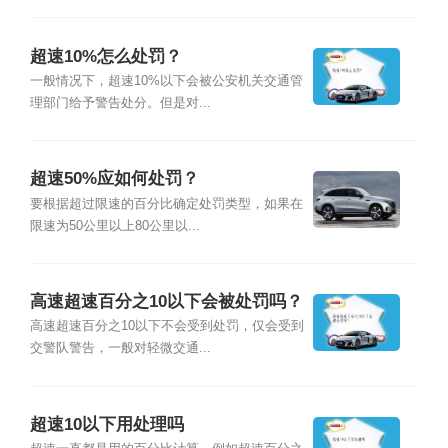
超速10%怎么处罚？
一般情况下，超速10%以下会被公安机关交通管
理部门给予警告处分。但是对...
超速50%应如何处罚？
要根据超过限速的百分比确定处罚类型，如果在
限速为50公里以上80公里以...
高速超速百分之10以下会被处罚吗？
高速超速百分之10以下不会受到处罚，仅会受到
交警队警告，一般对轻微交通...
超速10以下用处理吗