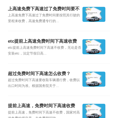
上高速免费下高速过了免费时间要不
要收费？
上高速免费下高速过了免费时间要按照其行驶的
里程来收费，高速免费通专行的...
etc提前上高速免费时间下高速收费
吗？
etc提前上高速免费时间下高速不收费，无论是否
安装etc，法定节假日高...
超过免费时间下高速怎么收费？
超过免费时间下高速要收取车辆通行费，收费以
出口时间为准。根据国务院关于...
提前上高速，免费时间下高速收费
吗？
提前上高速，免费时间下高速不收费，国家对高