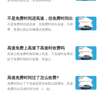
速免费的规定是，在免费期间驶...
不是免费时间进高速，但免费时间出
高速，要收费吗？
不是免费时间进高速，但免费时间出高速，不收
费，普通公路以车辆通过收费站...
高速免费上高速下高速时收费吗
高速公路免费时期车辆上高速，下高速时如果还
处于免费时期则不收费。高速公...
高速免费时间过了怎么收费?
免费时间过了下高速是照常收取过路费的，高速
免费以出高速时间为准：1、如...