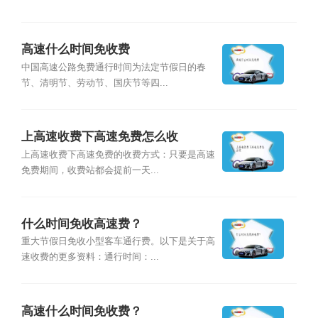
高速什么时间免收费
中国高速公路免费通行时间为法定节假日的春
节、清明节、劳动节、国庆节等四...
上高速收费下高速免费怎么收
上高速收费下高速免费的收费方式：只要是高速
免费期间，收费站都会提前一天...
什么时间免收高速费？
重大节假日免收小型客车通行费。以下是关于高
速收费的更多资料：通行时间：...
高速什么时间免收费？