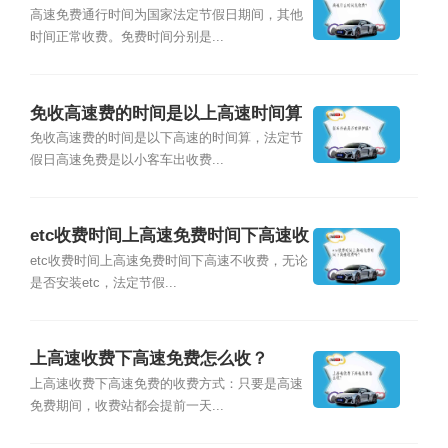
高速免费通行时间为国家法定节假日期间，其他
时间正常收费。免费时间分别是...
免收高速费的时间是以上高速时间算
还是下高速时间算？
免收高速费的时间是以下高速的时间算，法定节
假日高速免费是以小客车出收费...
etc收费时间上高速免费时间下高速收
费吗？
etc收费时间上高速免费时间下高速不收费，无论
是否安装etc，法定节假...
上高速收费下高速免费怎么收？
上高速收费下高速免费的收费方式：只要是高速
免费期间，收费站都会提前一天...