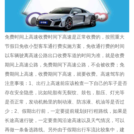
免费时间上高速收费时间下高速是正常收费的，按照重大
节假日免收小型客车通行费实施方案，免收通行费的时间
以车辆驶离高速公路出口收费车道的时间为准，就是收费
期间上高速公路，免费期间下高速公路，不会被收费；免
费期间上高速，收费期间下高速，就要收费。高速驾车的
注意事项：1、出行上高速前应该检查一下自己的车子是否
存在安全隐患，比如轮胎有无裂纹、鼓包，胎压、灯光等
是否正常，发动机舱里的制动液、防冻液、机油等是否过
少；2、假期出行前，一定要提前规划好行程路线，如果是
长途高速行驶，一定要查阅沿途高速以及天气情况，可以
再做一条备选路线。另外由于假期出行车流比较集中，建