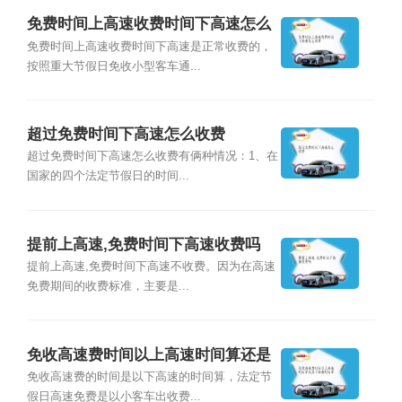
免费时间上高速收费时间下高速怎么
收费
免费时间上高速收费时间下高速是正常收费的，
按照重大节假日免收小型客车通...
超过免费时间下高速怎么收费
超过免费时间下高速怎么收费有俩种情况：1、在
国家的四个法定节假日的时间...
提前上高速,免费时间下高速收费吗
提前上高速,免费时间下高速不收费。因为在高速
免费期间的收费标准，主要是...
免收高速费时间以上高速时间算还是
下高速时间算
免收高速费的时间是以下高速的时间算，法定节
假日高速免费是以小客车出收费...