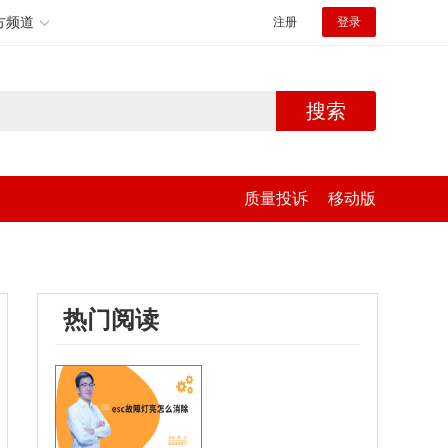
方频道
注册
登录
搜索
质量投诉
移动版
热门阅读