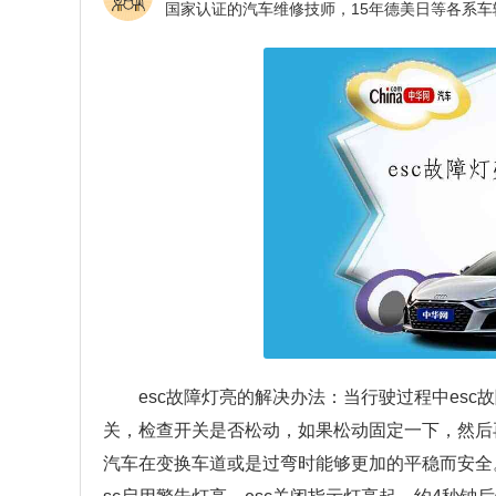
esc故障灯亮的解决办法：当行驶过程中es
关，检查开关是否松动，如果松动固定一下，然后再
汽车在变换车道或是过弯时能够更加的平稳而安全。