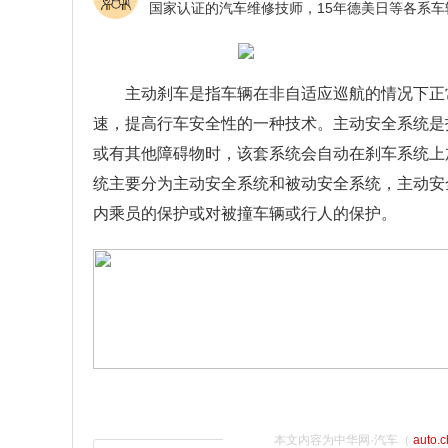
主动刹车是指车辆在非自适应巡航的情况下正
速，提高行车安全性的一种技术。主动安全系统是指
或有其他障碍物时，该套系统会自动在刹车系统上
统主要分为主动安全系统和被动安全系统，主动安
内乘员的保护或对被撞车辆或行人的保护。
本文内容为中华网·汽车（
auto.