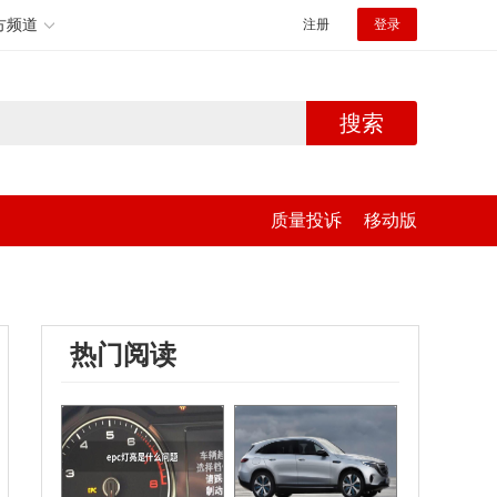
方频道
注册
登录
搜索
质量投诉
移动版
热门阅读