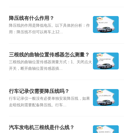
降压线有什么作用？
降压线的作用是降低电压。以下具体的分析：作
用：降压线不但可以将车上12...
三根线的曲轴位置传感器怎么测量？
三根线的曲轴位置传感器测量方式：1、关闭点火
开关，断开曲轴位置传感器插...
行车记录仪需要降压线吗？
行车记录仪一般没有必要单独安装降压线，如果
走暗线则需要配备降压线。行车...
汽车发电机三根线是什么线？