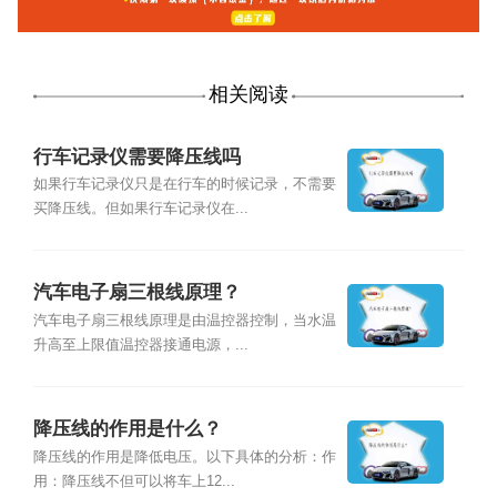
相关阅读
行车记录仪需要降压线吗
如果行车记录仪只是在行车的时候记录，不需要
买降压线。但如果行车记录仪在...
汽车电子扇三根线原理？
汽车电子扇三根线原理是由温控器控制，当水温
升高至上限值温控器接通电源，...
降压线的作用是什么？
降压线的作用是降低电压。以下具体的分析：作
用：降压线不但可以将车上12...