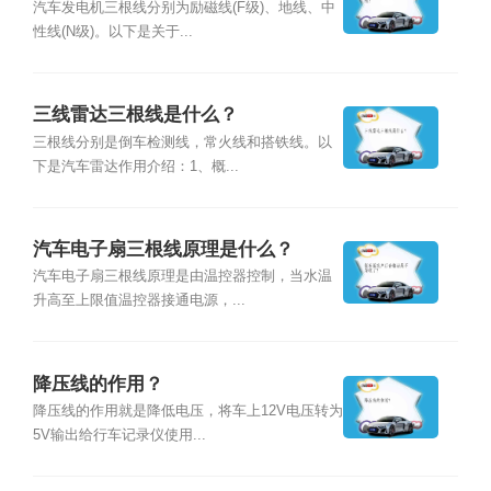
汽车发电机三根线分别为励磁线(F级)、地线、中
性线(N级)。以下是关于...
三线雷达三根线是什么？
三根线分别是倒车检测线，常火线和搭铁线。以
下是汽车雷达作用介绍：1、概...
汽车电子扇三根线原理是什么？
汽车电子扇三根线原理是由温控器控制，当水温
升高至上限值温控器接通电源，...
降压线的作用？
降压线的作用就是降低电压，将车上12V电压转为
5V输出给行车记录仪使用...